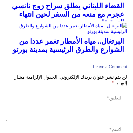
القضاء اللبناني يطلق سراح زوج نانسي
عجرم مع منعه من السفر لحين انتهاء
التحقيقات
البرتغال.. مياه الأمطار تغمر عددا من
الشوارع والطرق الرئيسية بمدينة بورتو
Leave a Comment
لن يتم نشر عنوان بريدك الإلكتروني.
الحقول الإلزامية مشار
إليها بـ
*