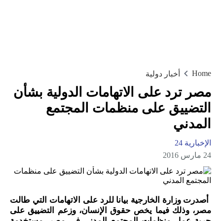
Home
أخبار دولية
مصر ترد على الاتهامات الدولية بشأن
التضييق على منظمات المجتمع
المدني
الإخبارية 24
24 مارس 2016
أصدرت وزارة الخارجية بيانا للرد على الاتهامات التي طالت
مصر، وذلك فيما يخص حقوق الإنسان، وزعم التضييق على
حرية عمل منظمات المجتمع المدني في مصر، مستخدمة