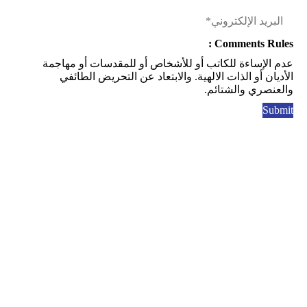
Comments Rules :
عدم الإساءة للكاتب أو للأشخاص أو للمقدسات أو مهاجمة
الأديان أو الذات الالهية. والابتعاد عن التحريض الطائفي
والعنصري والشتائم.