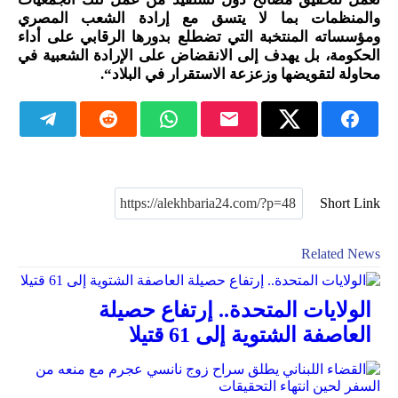
والمنظمات بما لا يتسق مع إرادة الشعب المصري
ومؤسساته المنتخبة التي تضطلع بدورها الرقابي على أداء
الحكومة، بل يهدف إلى الانقضاض على الإرادة الشعبية في
محاولة لتقويضها وزعزعة الاستقرار في البلاد
“.
Short Link
Related News
الولايات المتحدة.. إرتفاع حصيلة
العاصفة الشتوية إلى 61 قتيلا