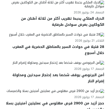
الجمعة, 24 يوليوز 2026
الدرك الملكي يحبط تهريب أكثر من ثلاثة أطنان من
الكوكايين بعرض سواحل طرفاية
الثلاثاء, 21 يوليوز 2026
28 قتيلا في حوادث السير بالمناطق الحضرية في المغرب
خلال أسبوع
الجمعة, 17 يوليوز 2026
أمن البرنوصي يوقف شخصا بعد إحتجاز سيدتين ومحاولة
إضرام النار
الجمعة, 17 يوليوز 2026
حجز أزيد من 2900 قرص مهلوس في عمليتين أمنيتين بسلا