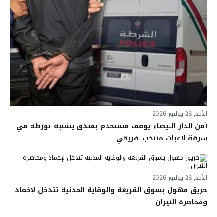
الأحد, 26 يوليوز 2026
أمن الدار البيضاء يوقف مستخدم بفندق يشتبه تورطه في
سرقة لاعبات منتخب إفريقي
الأحد, 26 يوليوز 2026
حريق مهول بسوق القريعة والوقاية المدنية تتدخل لإخماد
ومحاصرة النيران