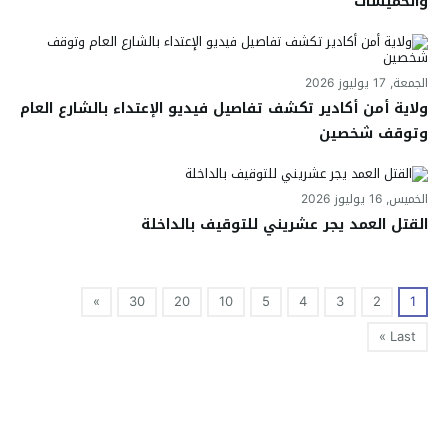
والخميسات
الجمعة, 17 يوليوز 2026
ولاية أمن أكادير تكشف تفاصيل فيديو الإعتداء بالشارع العام
وتوقف شخصين
الخميس, 16 يوليوز 2026
القتل العمد يجر عشريني للتوقيف بالداخلة
»
30
20
10
5
4
3
2
1
Last »