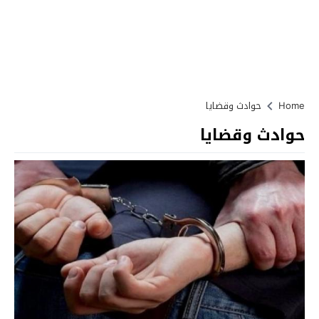
Home
حوادث وقضايا
حوادث وقضايا