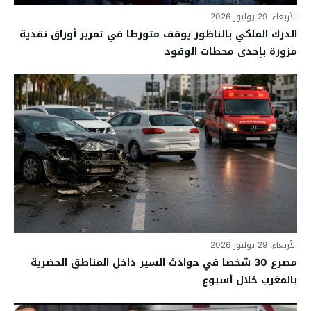
الأربعاء, 29 يوليوز 2026
الدرك الملكي بالناظور يوقف متورطا في تمرير أوراق نقدية
مزورة بإحدى محطات الوقود
الأربعاء, 29 يوليوز 2026
مصرع 30 شخصا في حوادث السير داخل المناطق الحضرية
بالمغرب خلال أسبوع