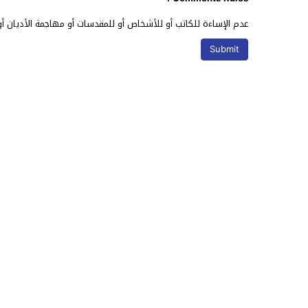
عدم الإساءة للكاتب أو للأشخاص أو للمقدسات أو مهاجمة الأديان أو 