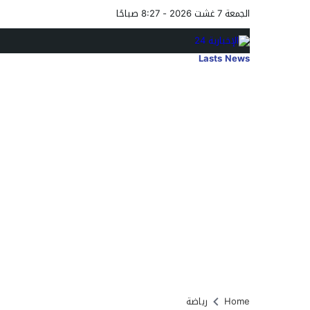
الجمعة 7 غشت 2026 - 8:27 صباحًا
Lasts News
Home
رياضة