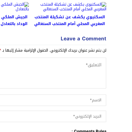
السكتيوي يكشف عن تشكيلة المنتخب
الجيش الملكي ي
المغربي المحلي أمام المنتخب السنغالي
الوداد بالتعادل
Leave a Comment
لن يتم نشر عنوان بريدك الإلكتروني.
الحقول الإلزامية مشار إليها بـ
*
Comments Rules :