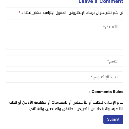
Leave a Comment
لن يتم نشر عنوان بريدك الإلكتروني.
الحقول الإلزامية مشار إليها بـ
*
Comments Rules :
عدم الإساءة للكاتب أو للأشخاص أو للمقدسات أو مهاجمة الأديان أو الذات
الالهية. والابتعاد عن التحريض الطائفي والعنصري والشتائم.