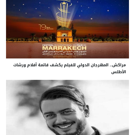
مراكش.. المهرجان الدولي للفيلم يكشف قائمة أفلام ورشات
الأطلس