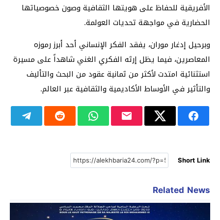
الأفريقية للحفاظ على هويتها الثقافية وصون خصوصياتها
الحضارية في مواجهة تحديات العولمة.
وبرحيل إدغار موران، يفقد الفكر الإنساني أحد أبرز رموزه
المعاصرين، فيما يظل إرثه الفكري الغني شاهداً على مسيرة
استثنائية امتدت لأكثر من ثمانية عقود من البحث والتأليف
والتأثير في الأوساط الأكاديمية والثقافية عبر العالم.
Short Link
Related News