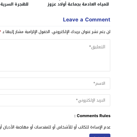
للمياه العادمة بجماعة أولاد عزوز
للهجرة السرية ب
بالنواصر
Leave a Comment
لن يتم نشر عنوان بريدك الإلكتروني.
الحقول الإلزامية مشار إليها بـ
*
Comments Rules :
عدم الإساءة للكاتب أو للأشخاص أو للمقدسات أو مهاجمة الأديان أو 