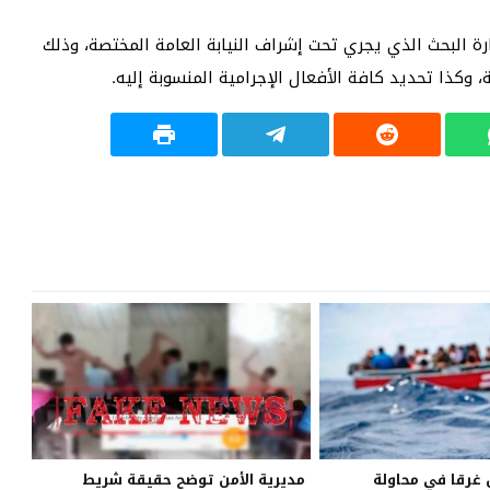
رة البحث الذي يجري تحت إشراف النيابة العامة المختصة، وذلك
ذا تحديد كافة الأفعال الإجرامية المنسوبة إليه.
خاص غرقا في محاولة
مديرية الأمن توضح حقيقة شريط