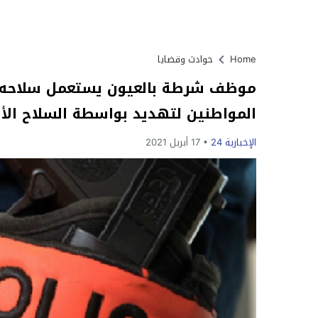
Home
حوادث وقضايا
موظف شرطة بالعيون يستعمل سلاحه 
المواطنين لتهديد بواسطة السلاح الأ
الإخبارية 24
17 أبريل 2021