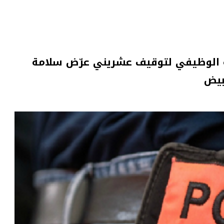
الوظيفي لتوقيف عشريني عرّض سلامة
بيض