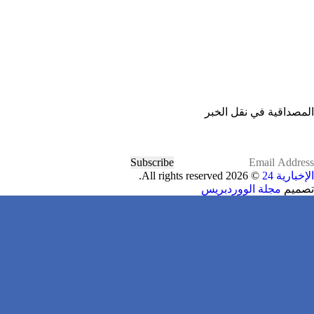
المصداقية في نقل الخبر
Subscribe
الإخبارية 24
© 2026 All rights reserved.
تصميم
مجلة الووردبريس