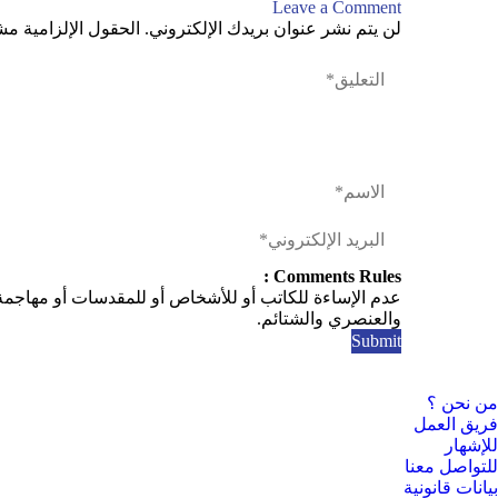
Leave a Comment
لن يتم نشر عنوان بريدك الإلكتروني.
الحقول الإلزامية مشا
Comments Rules :
عدم الإساءة للكاتب أو للأشخاص أو للمقدسات أو مهاجمة ال
والعنصري والشتائم.
من نحن ؟
فريق العمل
للإشهار
للتواصل معنا
بيانات قانونية