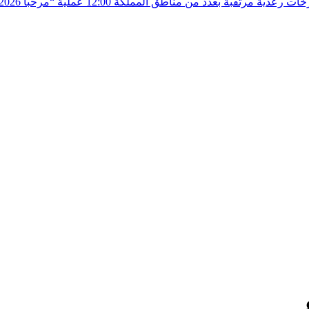
زخات رعدية مرتقبة بعدد من مناطق المملكة
12:00