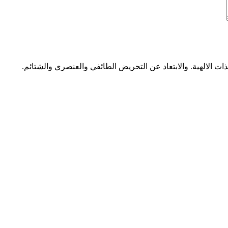
ات الالهية. والابتعاد عن التحريض الطائفي والعنصري والشتائم.