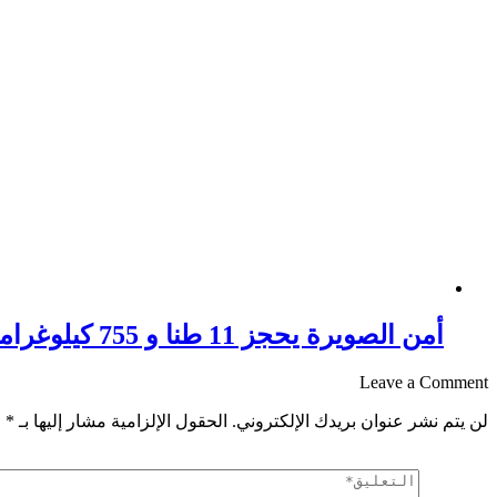
أمن الصويرة يحجز 11 طنا و 755 كيلوغراما من مخدر الشيرا
Leave a Comment
لن يتم نشر عنوان بريدك الإلكتروني.
الحقول الإلزامية مشار إليها بـ
*