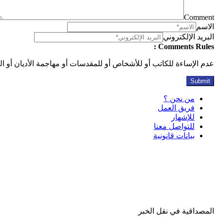
Comment
الاسم
البريد الإلكتروني
Comments Rules :
عدم الإساءة للكاتب أو للأشخاص أو للمقدسات أو مهاجمة الأديان أو الذ
من نحن ؟
فريق العمل
للإشهار
للتواصل معنا
بيانات قانونية
المصداقية في نقل الخبر