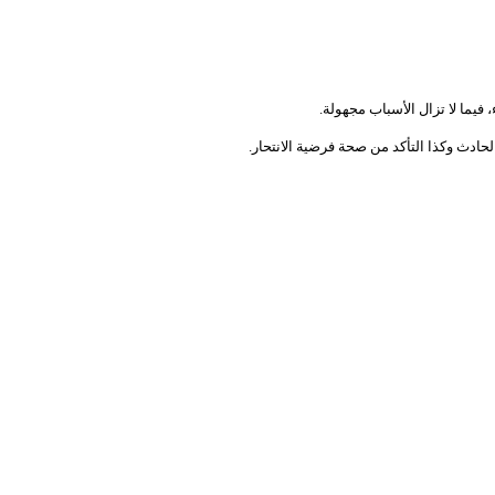
دث وكذا التأكد من صحة فرضية الانتحار.