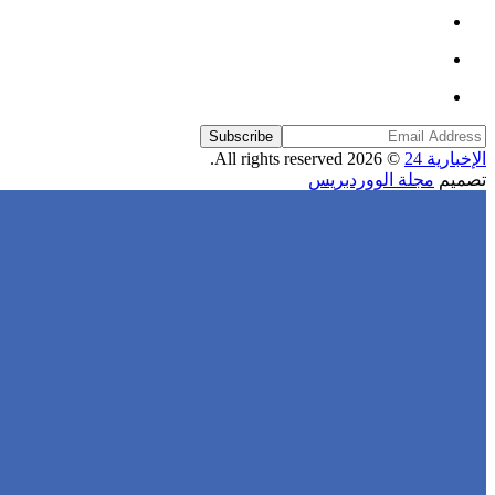
Subscribe
الإخبارية 24
© 2026 All rights reserved.
تصميم
مجلة الووردبريس