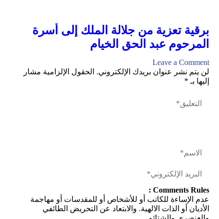
برقية تعزية من جلالة الملك إلى أسرة
المرحوم عبد الحق الخيام
Leave a Comment
لن يتم نشر عنوان بريدك الإلكتروني.
الحقول الإلزامية مشار
إليها بـ
*
Comments Rules :
عدم الإساءة للكاتب أو للأشخاص أو للمقدسات أو مهاجمة
الأديان أو الذات الالهية. والابتعاد عن التحريض الطائفي
والعنصري والشتائم.