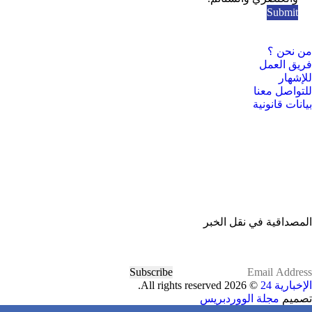
من نحن ؟
فريق العمل
للإشهار
للتواصل معنا
بيانات قانونية
المصداقية في نقل الخبر
Subscribe
الإخبارية 24
© 2026 All rights reserved.
تصميم
مجلة الووردبريس