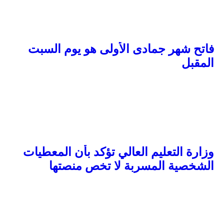
فاتح شهر جمادى الأولى هو يوم السبت
المقبل
وزارة التعليم العالي تؤكد بأن المعطيات
الشخصية المسربة لا تخص منصتها
الإلكترونية