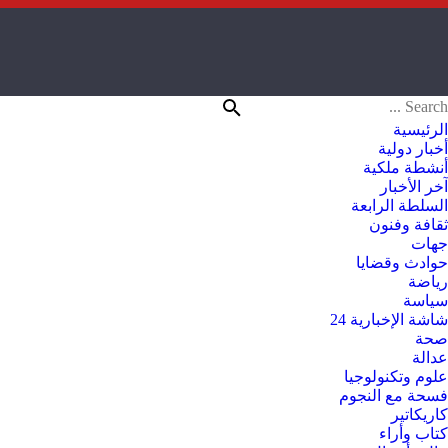
الرئيسية
أخبار دولية
أنشطة ملكية
آخر الأخبار
السلطة الرابعة
ثقافة وفنون
جهات
حوادث وقضايا
رياضة
سياسة
شاشة الإخبارية 24
صحة
عدالة
علوم وتكنولوجيا
فسحة مع النجوم
كاريكاتير
كتاب وأراء