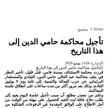
Home
مجتمع
تأجيل محاكمة حامي الدين إلى
هذا التاريخ
الإخبارية 24
18 يونيو 2019
قررت محكمة الاستئناف بمدينة فاس، قبل قليل، تأخير النظر
في ملف محاكمة عبد العالي حامي الدين، القيادي والمستشار
البرلماني عن حزب العدالة والتنمية، إلى غاية يوم 9 يوليوز
القادم، وذلك بعد مرور أكثر من ست ساعات على انطلاق جلسة
المحاكمة.
وعلم من مصدر مطلع، أن سبب تأجيل جلسة اليوم يعود إلى
طلب دفاع عائلة ايت الجيد الحصول على مهلة من الوقت من
أجل الاطلاع على الوثائق المقدمة في الدفوعات الشكلية من