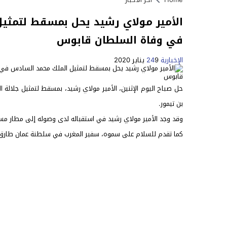
الأمير مولاي رشيد يحل بمسقط لتمثي
في وفاة السلطان قابوس
الإخبارية 24
9 يناير 2020
حل صباح اليوم الإثنين، الأمير مولاي رشيد، بمسقط لتمثيل جلال
بن تيمور.
وقد وجد الأمير مولاي رشيد في استقباله لدى وصوله إلى مطار مسق
كما تقدم للسلام على سموه، سفير المغرب في سلطنة عمان طارق 