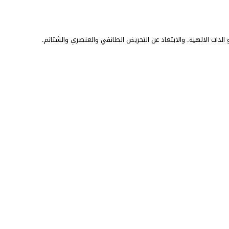
الذات الالهية. والابتعاد عن التحريض الطائفي والعنصري والشتائم.