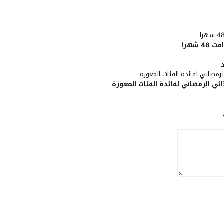
شهرا
ائي الرمضاني لفائدة الفئات المعوزة