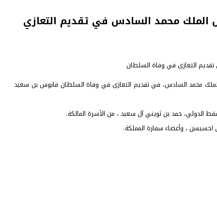
ل الملك محمد السادس في تقديم التعازي
ة الملك محمد السادس، في تقديم التعازي في وفاة السلطان قابوس بن سعيد
ط الدولي، حمد بن ثويني آل سعيد ، من الأسرة المالكة.
احسيسن ، وأعضاء سفارة المملكة.