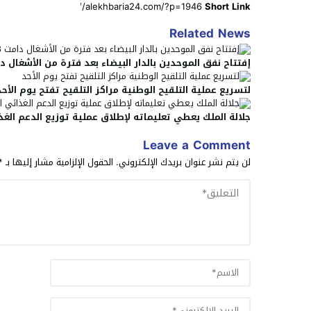
Short Link
Related News
إفتتاح نفق الموحدين بالدار البيضاء بعد فترة من الأشغال دامت 48 
لتسريع عملية التلقيح الوطنية مراكز التلقيح تفتح يوم الأحد
جلالة الملك يعطي تعليماته لإطلاق عملية توزيع الدعم الغذ
Leave a Comment
لن يتم نشر عنوان بريدك الإلكتروني.
الحقول الإلزامية مشار إليها بـ
*