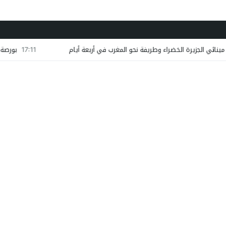
17:11
بورصة الدار البيضاء تغ