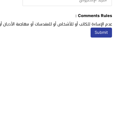
Comments Rules :
عدم الإساءة للكاتب أو للأشخاص أو للمقدسات أو مهاجمة الأديان أو 