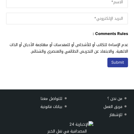
Comments Rules :
عدم الإساءة للكاتب أو للأشخاص أو للمقدسات أو مهاجمة الأديان أو الذات
الالهية. والابتعاد عن التحريض الطائفي والعنصري والشتائم.
من نحن ؟
للتواصل معنا
فريق العمل
بيانات قانونية
للإشهار
المصداقية في نقل الخبر