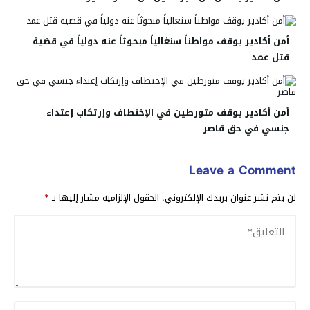
أمن أكادير يوقف مواطناً سنغالياً مبحوثاً عنه دولياً في قضية
قتل عمد
أمن أكادير يوقف متورطين في الإختطاف وإرتكاب إعتداء
جنسي في حق قاصر
Leave a Comment
لن يتم نشر عنوان بريدك الإلكتروني.
الحقول الإلزامية مشار إليها بـ
*