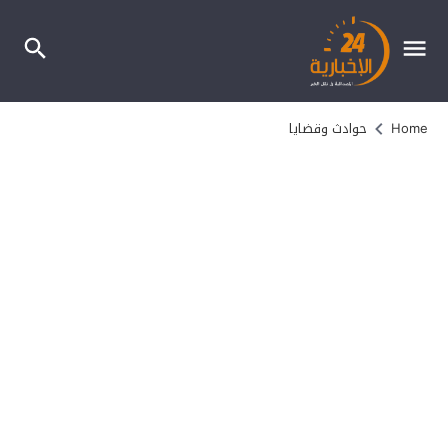
Home
حوادث وقضايا