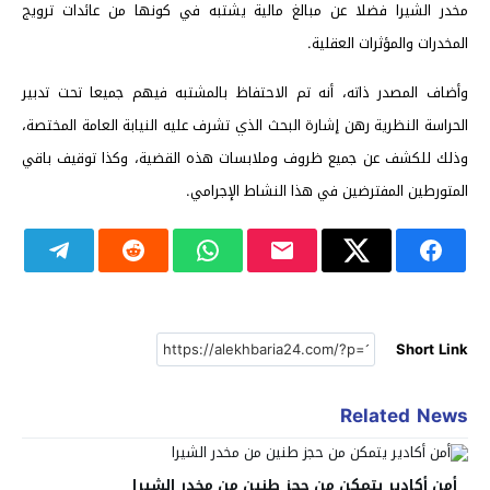
مخدر الشيرا فضلا عن مبالغ مالية يشتبه في كونها من عائدات ترويج
المخدرات والمؤثرات العقلية.
وأضاف المصدر ذاته، أنه تم الاحتفاظ بالمشتبه فيهم جميعا تحت تدبير
الحراسة النظرية رهن إشارة البحث الذي تشرف عليه النيابة العامة المختصة،
وذلك للكشف عن جميع ظروف وملابسات هذه القضية، وكذا توقيف باقي
المتورطين المفترضين في هذا النشاط الإجرامي.
Short Link
Related News
أمن أكادير يتمكن من حجز طنين من مخدر الشيرا