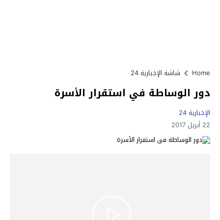
Home
شاشة الإخبارية 24
دور الوساطة في استقرار الأسرة
الإخبارية 24
22 أبريل 2017