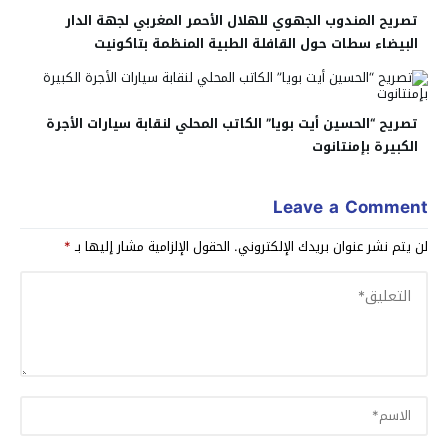
تصريح المندوب الجهوي للهلال الأحمر المغربي لجهة الدار
البيضاء سطات حول القافلة الطبية المنظمة بتاكونيت
تصريح “الحسين أيت بويا” الكاتب المحلي لنقابة سيارات الأجرة
الكبيرة بإمنتانوت
Leave a Comment
لن يتم نشر عنوان بريدك الإلكتروني.
الحقول الإلزامية مشار إليها بـ
*