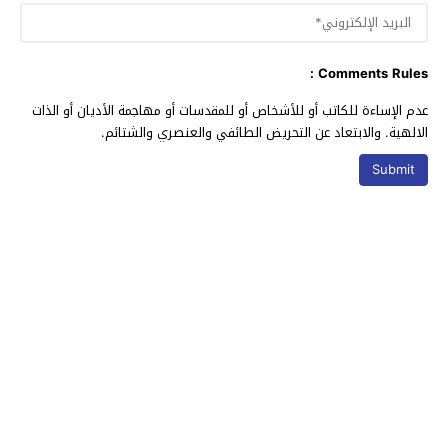
Comments Rules :
عدم الإساءة للكاتب أو للأشخاص أو للمقدسات أو مهاجمة الأديان أو الذات
الالهية. والابتعاد عن التحريض الطائفي والعنصري والشتائم.