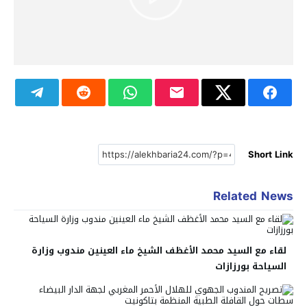
Short Link
Related News
لقاء مع السيد محمد الأغظف الشيخ ماء العينين مندوب وزارة
السياحة بورزازات