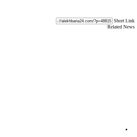
Short Link
Related News