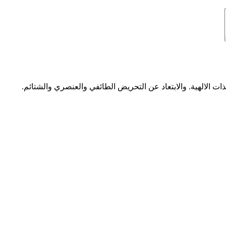
ات الالهية. والابتعاد عن التحريض الطائفي والعنصري والشتائم.