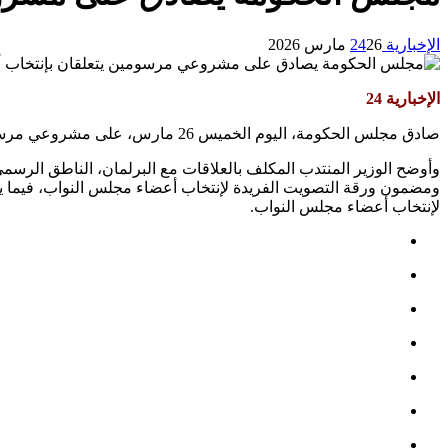
الإخبارية 24
26 مارس 2026
الإخبارية 24
صادق مجلس الحكومة، اليوم الخميس 26 مارس، على مشروعي مرسومين يتعلقان بإنتخاب أعضاء مجلس النواب، قدمهما وزير الداخلية.
وأوضح الوزير المنتدب المكلف بالعلاقات مع البرلمان، الناطق ال
ومضمون ورقة التصويت الفريدة لإنتخاب أعضاء مجلس النواب، فيما يهد
لإنتخاب أعضاء مجلس النواب.