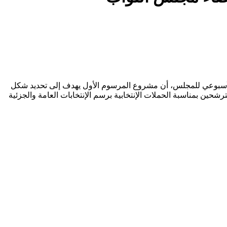
الأسبوعي للمجلس، أن مشروع المرسوم الأول يهدف إلى تحديد شكل
ين بمناسبة الحملات الإنتخابية برسم الإنتخابات العامة والجزئية