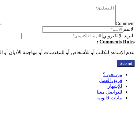
Comment
الاسم
البريد الإلكتروني
Comments Rules :
عدم الإساءة للكاتب أو للأشخاص أو للمقدسات أو مهاجمة الأديان أو الذ
من نحن ؟
فريق العمل
للإشهار
للتواصل معنا
بيانات قانونية