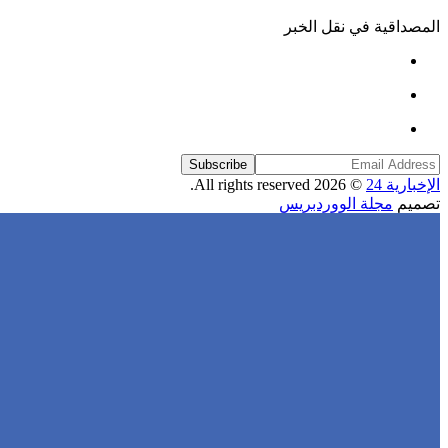
المصداقية في نقل الخبر
Subscribe
الإخبارية 24
© 2026 All rights reserved.
تصميم
مجلة الووردبريس