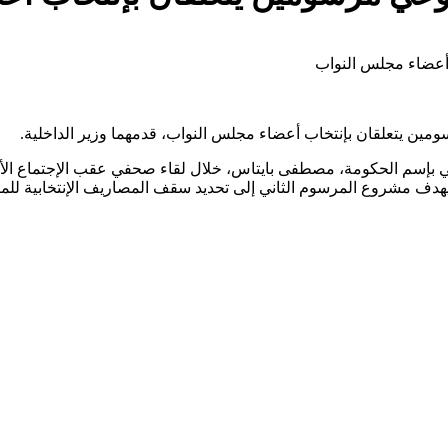
رسمي بإسم الحكومة، مصطفى بايتاس، خلال لقاء صحفي عقب الإجتماع 
ف مشروع المرسوم الثاني إلى تحديد سقف المصاريف الإنتخابية للمترشح