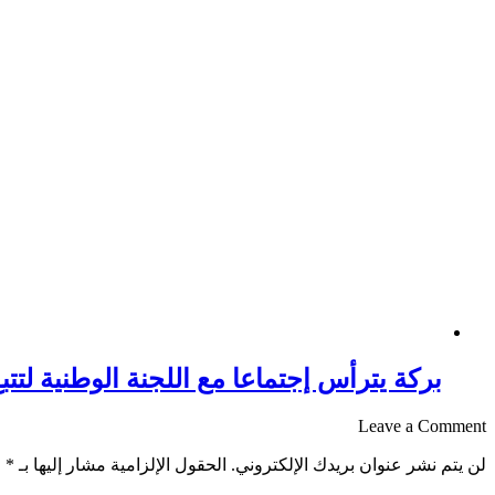
بركة يترأس إجتماعا مع اللجنة الوطنية لتتبع 
Leave a Comment
لن يتم نشر عنوان بريدك الإلكتروني.
الحقول الإلزامية مشار إليها بـ
*