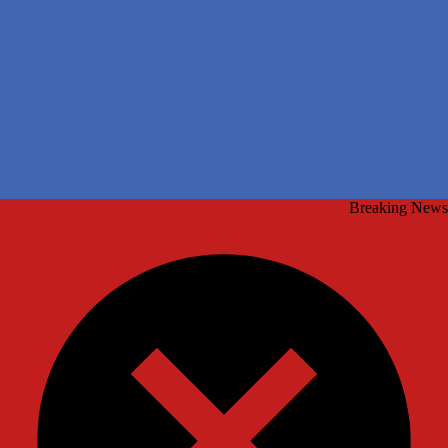
Breaking News