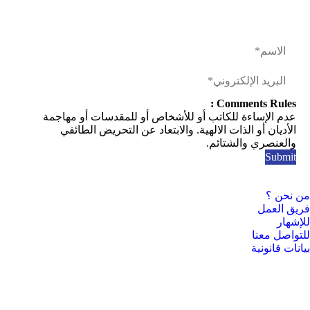
Comments Rules :
عدم الإساءة للكاتب أو للأشخاص أو للمقدسات أو مهاجمة
الأديان أو الذات الالهية. والابتعاد عن التحريض الطائفي
والعنصري والشتائم.
من نحن ؟
فريق العمل
للإشهار
للتواصل معنا
بيانات قانونية