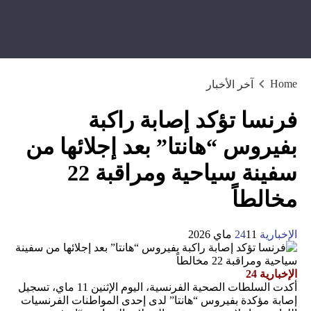
Home
آخر الأخبار
فرنسا تؤكد إصابة راكبة
بفيروس “هانتا” بعد إجلائها من
سفينة سياحية ومراقبة 22
مخالطاً
الإخبارية 24
11 ماي 2026
الإخبارية 24
أكدت السلطات الصحية الفرنسية، اليوم الإثنين 11 ماي، تسجيل
إصابة مؤكدة بفيروس “هانتا” لدى إحدى المواطنات الفرنسيات