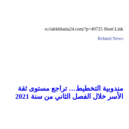
Short Link
Related News
مندوبية التخطيط… تراجع مستوى ثقة
الأسر خلال الفصل الثاني من سنة 2021