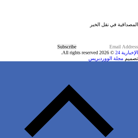
المصداقية في نقل الخبر
Subscribe
الإخبارية 24
© 2026 All rights reserved.
تصميم
مجلة الووردبريس