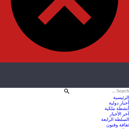
الرئيسية
أخبار دولية
أنشطة ملكية
آخر الأخبار
السلطة الرابعة
ثقافة وفنون