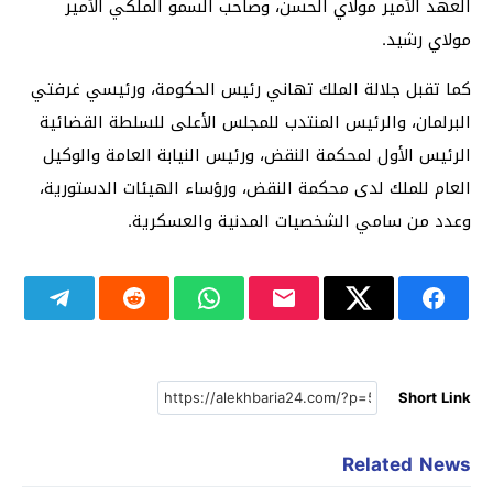
العهد الأمير مولاي الحسن، وصاحب السمو الملكي الأمير
مولاي رشيد.
كما تقبل جلالة الملك تهاني رئيس الحكومة، ورئيسي غرفتي
البرلمان، والرئيس المنتدب للمجلس الأعلى للسلطة القضائية
الرئيس الأول لمحكمة النقض، ورئيس النيابة العامة والوكيل
العام للملك لدى محكمة النقض، ورؤساء الهيئات الدستورية،
وعدد من سامي الشخصيات المدنية والعسكرية.
Short Link
Related News