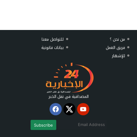
من نحن ؟
للتواصل معنا
فريق العمل
بيانات قانونية
للإشهار
المصداقية في نقل الخبر
Subscribe