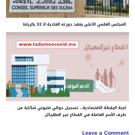
المجلس العلمي الأعلى يعقد دورته العادية الـ 32 بالرباط
لجنة اليقظة الاقتصادية… تسجيل حوالي مليوني شكاية من
طرف الأسر العاملة في القطاع غير المهيكل
Leave a Comment