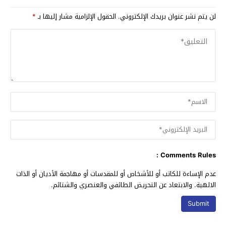
لن يتم نشر عنوان بريدك الإلكتروني.
الحقول الإلزامية مشار إليها بـ
*
Comments Rules :
عدم الإساءة للكاتب أو للأشخاص أو للمقدسات أو مهاجمة الأديان أو الذات
الالهية. والابتعاد عن التحريض الطائفي والعنصري والشتائم.