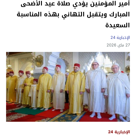
أمير المؤمنين يؤدي صلاة عيد الأضحى
المبارك ويتقبل التهاني بهذه المناسبة
السعيدة
الإخبارية 24
27 ماي 2026
الإخبارية 24