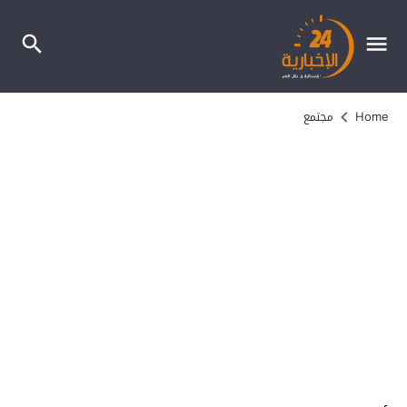
Home
مجتمع