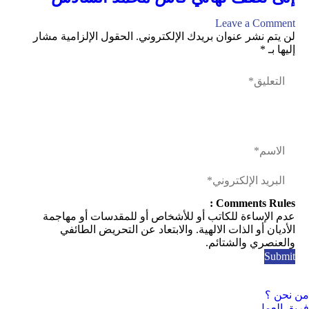
Leave a Comment
لن يتم نشر عنوان بريدك الإلكتروني.
الحقول الإلزامية مشار
إليها بـ
*
Comments Rules :
عدم الإساءة للكاتب أو للأشخاص أو للمقدسات أو مهاجمة
الأديان أو الذات الالهية. والابتعاد عن التحريض الطائفي
والعنصري والشتائم.
من نحن ؟
فريق العمل