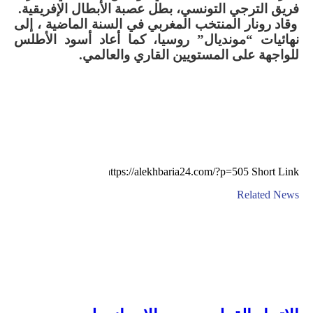
فريق الترجي التونسي، بطل عصبة الأبطال الإفريقية
.
وقاد رونار المنتخب المغربي في السنة الماضية ، إلى
نهائيات “مونديال” روسيا، كما أعاد أسود الأطلس
للواجهة على المستويين القاري والعالمي
.
Short Link
Related News