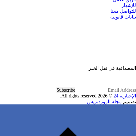
للإشهار
للتواصل معنا
بيانات قانونية
المصداقية في نقل الخبر
Subscribe
الإخبارية 24
© 2026 All rights reserved.
تصميم
مجلة الووردبريس