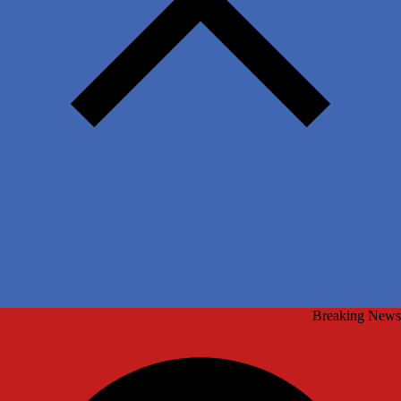
Breaking News