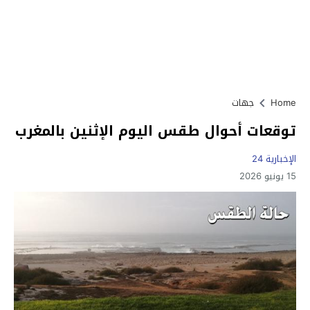
Home
جهات
توقعات أحوال طقس اليوم الإثنين بالمغرب
الإخبارية 24
15 يونيو 2026