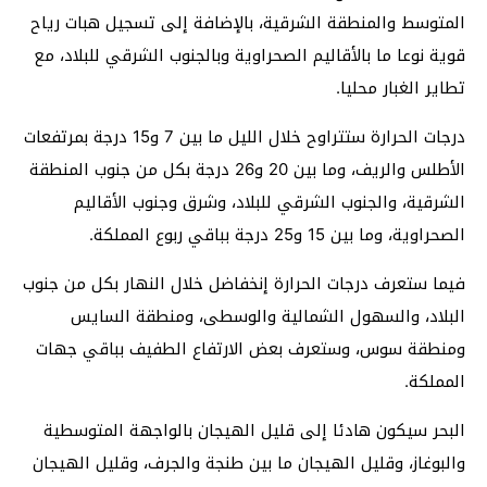
المتوسط والمنطقة الشرقية، بالإضافة إلى تسجيل هبات رياح
قوية نوعا ما بالأقاليم الصحراوية وبالجنوب الشرقي للبلاد، مع
تطاير الغبار محليا.
درجات الحرارة ستتراوح خلال الليل ما بين 7 و15 درجة بمرتفعات
الأطلس والريف، وما بين 20 و26 درجة بكل من جنوب المنطقة
الشرقية، والجنوب الشرقي للبلاد، وشرق وجنوب الأقاليم
الصحراوية، وما بين 15 و25 درجة بباقي ربوع المملكة.
فيما ستعرف درجات الحرارة إنخفاضل خلال النهار بكل من جنوب
البلاد، والسهول الشمالية والوسطى، ومنطقة السايس
ومنطقة سوس، وستعرف بعض الارتفاع الطفيف بباقي جهات
المملكة.
البحر سيكون هادئا إلى قليل الهيجان بالواجهة المتوسطية
والبوغاز، وقليل الهيجان ما بين طنجة والجرف، وقليل الهيجان