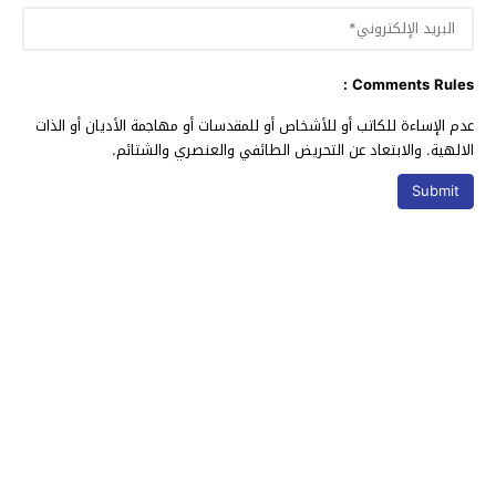
Comments Rules :
عدم الإساءة للكاتب أو للأشخاص أو للمقدسات أو مهاجمة الأديان أو الذات
الالهية. والابتعاد عن التحريض الطائفي والعنصري والشتائم.