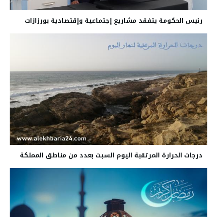
رئيس الحكومة يتفقد مشاريع إجتماعية وإقتصادية بورزازات
درجات الحرارة المرتقبة اليوم السبت بعدد من مناطق المملكة