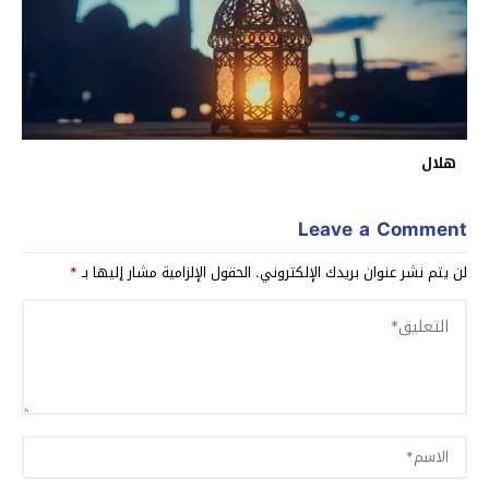
هلال
Leave a Comment
لن يتم نشر عنوان بريدك الإلكتروني.
الحقول الإلزامية مشار إليها بـ
*