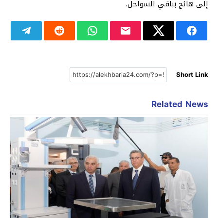
إلى هائج بباقي السواحل.
Short Link
Related News