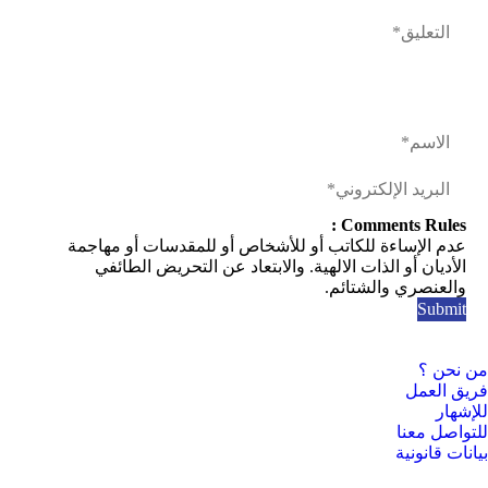
Comments Rules :
عدم الإساءة للكاتب أو للأشخاص أو للمقدسات أو مهاجمة
الأديان أو الذات الالهية. والابتعاد عن التحريض الطائفي
والعنصري والشتائم.
من نحن ؟
فريق العمل
للإشهار
للتواصل معنا
بيانات قانونية