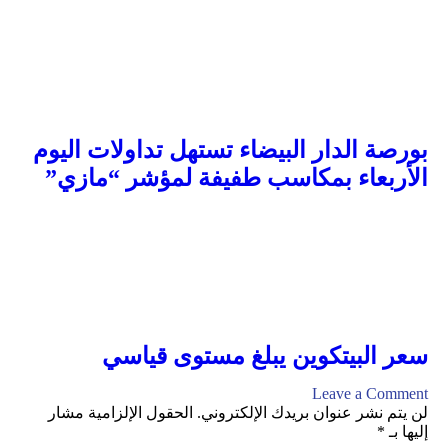
بورصة الدار البيضاء تستهل تداولات اليوم
الأربعاء بمكاسب طفيفة لمؤشر “مازي”
سعر البيتكوين يبلغ مستوى قياسي
Leave a Comment
لن يتم نشر عنوان بريدك الإلكتروني.
الحقول الإلزامية مشار
إليها بـ
*