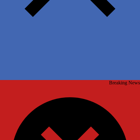
Breaking News