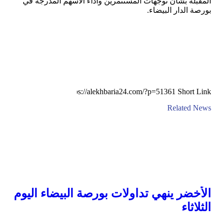
المقبلة بشأن توجهات المستثمرين وأداء الأسهم المدرجة في
بورصة الدار البيضاء.
Short Link
Related News
الأخضر ينهي تداولات بورصة البيضاء اليوم
الثلاثاء