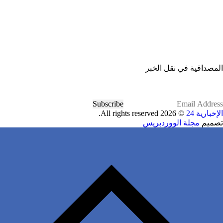
المصداقية في نقل الخبر
Subscribe
الإخبارية 24
© 2026 All rights reserved.
تصميم
مجلة الووردبريس