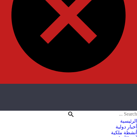
الرئيسية
أخبار دولية
أنشطة ملكية