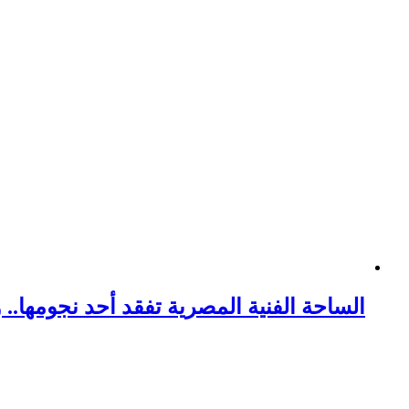
الساحة الفنية المصرية تفقد أحد نجومها.. وف