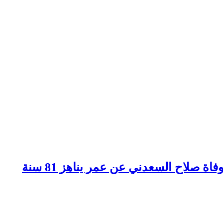
اة صلاح السعدني عن عمر يناهز 81 سنة