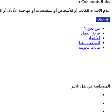
Comments Rules :
عدم الإساءة للكاتب أو للأشخاص أو للمقدسات أو مهاجمة الأديان أو الذ
من نحن ؟
فريق العمل
للإشهار
للتواصل معنا
بيانات قانونية
المصداقية في نقل الخبر