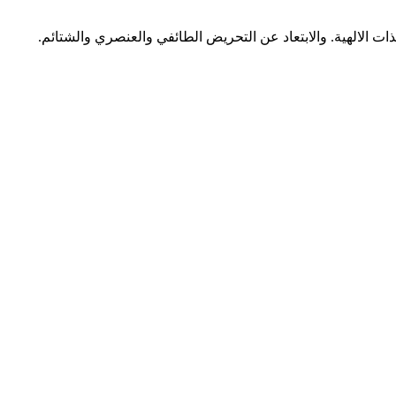
ات الالهية. والابتعاد عن التحريض الطائفي والعنصري والشتائم.