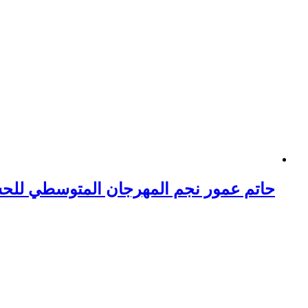
حاتم عمور نجم المهرجان المتوسطي للح