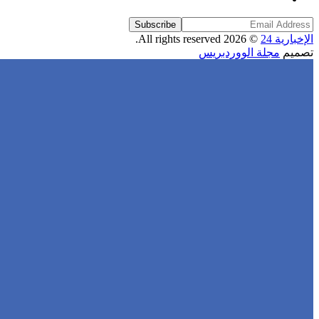
Subscribe
الإخبارية 24
© 2026 All rights reserved.
تصميم
مجلة الووردبريس