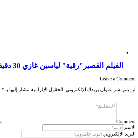
الفيلم القصير"رقية" لياسين غازي 30 دقيقة لمناقشة ظاهرة زواج القاصرات
Leave a Comment
لن يتم نشر عنوان بريدك الإلكتروني.
الحقول الإلزامية مشار إليها بـ
*
Comment
الاسم
البريد الإلكتروني