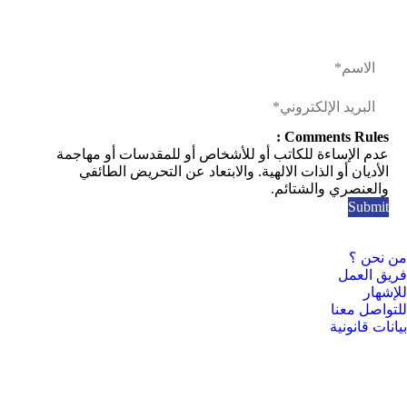
Comments Rules :
عدم الإساءة للكاتب أو للأشخاص أو للمقدسات أو مهاجمة
الأديان أو الذات الالهية. والابتعاد عن التحريض الطائفي
والعنصري والشتائم.
من نحن ؟
فريق العمل
للإشهار
للتواصل معنا
بيانات قانونية