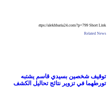
Short Link
Related News
توقيف شخصين بسيدي قاسم يشتبه
تورطهما في تزوير نتائج تحاليل الكشف
الطبي لكورونا