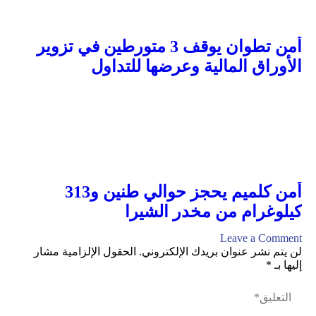
أمن تطوان يوقف 3 متورطين في تزوير
الأوراق المالية وعرضها للتداول
أمن كلميم يحجز حوالي طنين و313
كيلوغرام من مخدر الشيرا
Leave a Comment
لن يتم نشر عنوان بريدك الإلكتروني.
الحقول الإلزامية مشار
إليها بـ
*