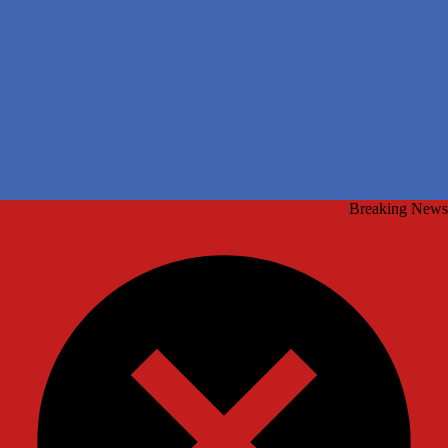
Breaking News