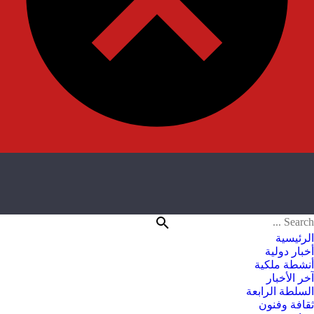
الرئيسية
أخبار دولية
أنشطة ملكية
آخر الأخبار
السلطة الرابعة
ثقافة وفنون