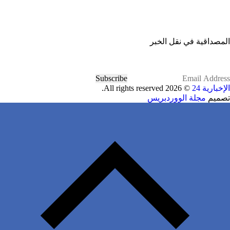
المصداقية في نقل الخبر
Subscribe
الإخبارية 24
© 2026 All rights reserved.
تصميم
مجلة الووردبريس