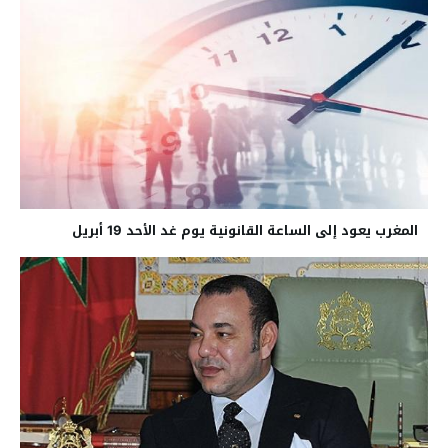
المغرب يعود إلى الساعة القانونية يوم غد الأحد 19 أبريل