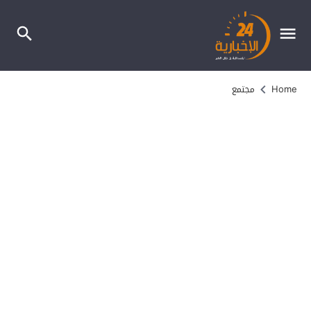
Home
مجتمع