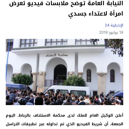
النيابة العامة توضح ملابسات فيديو تعرض
امرأة لاعتداء جسدي
الإخبارية 24
19 يوليوز 2019
أعلن الوكيل العام للملك لدى محكمة الاستئناف بالرباط، اليوم
الجمعة، أن شريط الفيديو الذي تم تداوله عبر تطبيقات التراسل