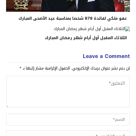
عفو ملكي لفائدة 979 شخصا بمناسبة عيد الأضحى المبارك
الثلاثاء المقبل أول أيام شهر رمضان المبارك
Leave a Comment
لن يتم نشر عنوان بريدك الإلكتروني.
الحقول الإلزامية مشار إليها بـ
*