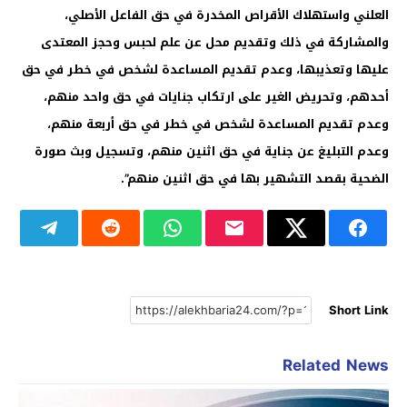
العلني واستهلاك الأقراص المخدرة في حق الفاعل الأصلي،
والمشاركة في ذلك وتقديم محل عن علم لحبس وحجز المعتدى
عليها وتعذيبها، وعدم تقديم المساعدة لشخص في خطر في حق
أحدهم، وتحريض الغير على ارتكاب جنايات في حق واحد منهم،
وعدم تقديم المساعدة لشخص في خطر في حق أربعة منهم،
وعدم التبليغ عن جناية في حق اثنين منهم، وتسجيل وبث صورة
الضحية بقصد التشهير بها في حق اثنين منهم”.
Short Link
Related News