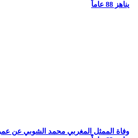
اهز 88 عاماً
فاة الممثل المغربي محمد الشوبي عن عمر