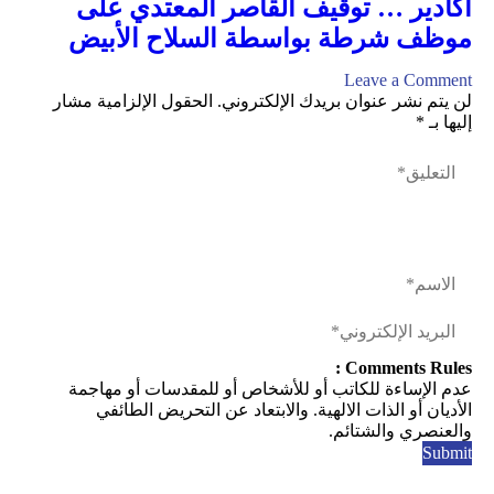
أكادير … توقيف القاصر المعتدي على
موظف شرطة بواسطة السلاح الأبيض
Leave a Comment
لن يتم نشر عنوان بريدك الإلكتروني.
الحقول الإلزامية مشار
إليها بـ
*
Comments Rules :
عدم الإساءة للكاتب أو للأشخاص أو للمقدسات أو مهاجمة
الأديان أو الذات الالهية. والابتعاد عن التحريض الطائفي
والعنصري والشتائم.