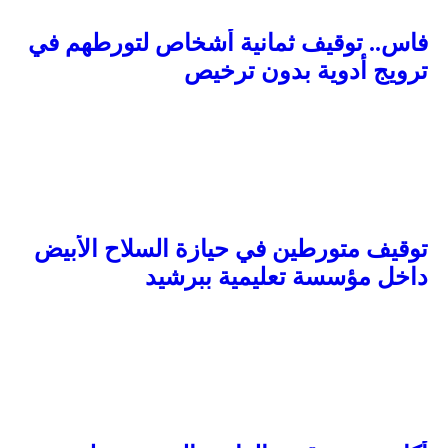
فاس.. توقيف ثمانية أشخاص لتورطهم في
ترويج أدوية بدون ترخيص
توقيف متورطين في حيازة السلاح الأبيض
داخل مؤسسة تعليمية ببرشيد