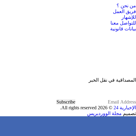
من نحن ؟
فريق العمل
للإشهار
للتواصل معنا
بيانات قانونية
المصداقية في نقل الخبر
Subscribe
الإخبارية 24
© 2026 All rights reserved.
تصميم
مجلة الووردبريس