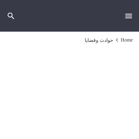
Home
حوادث وقضايا