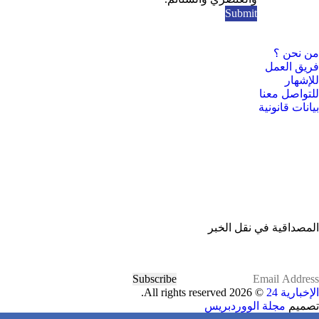
من نحن ؟
فريق العمل
للإشهار
للتواصل معنا
بيانات قانونية
المصداقية في نقل الخبر
Subscribe
الإخبارية 24
© 2026 All rights reserved.
تصميم
مجلة الووردبريس