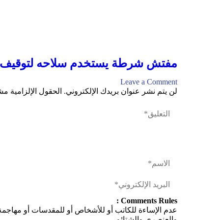
مفتش شرطة يستخدم سلاحه لتوقيف ث
Leave a Comment
لن يتم نشر عنوان بريدك الإلكتروني.
الحقول الإلزامية مشا
Comments Rules :
عدم الإساءة للكاتب أو للأشخاص أو للمقدسات أو مهاجمة ال
والعنصري والشتائم.