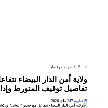
Home
حوادث وقضايا
ولاية أمن الدار البيضاء تتف
تفاصيل توقيف المتورط وإدان
الإخبارية 24
7 ماي 2026