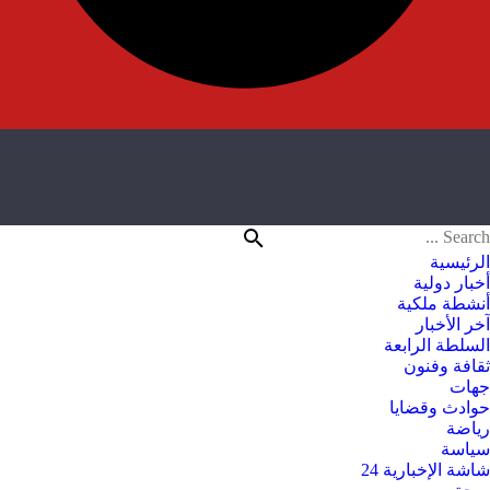
الرئيسية
أخبار دولية
أنشطة ملكية
آخر الأخبار
السلطة الرابعة
ثقافة وفنون
جهات
حوادث وقضايا
رياضة
سياسة
شاشة الإخبارية 24