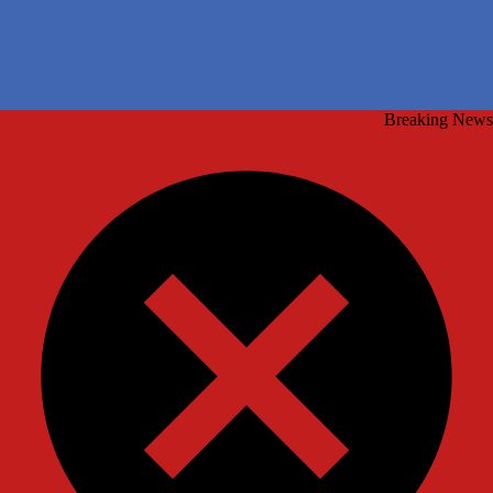
Breaking News