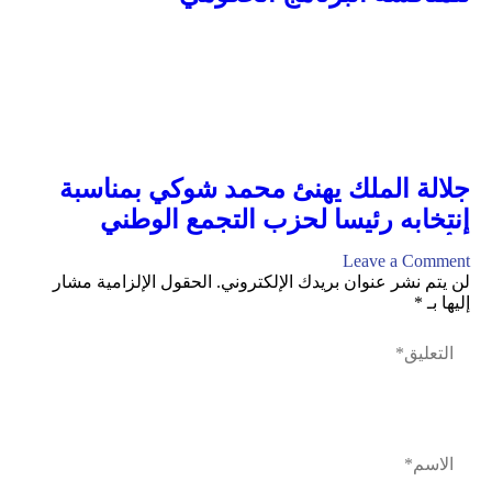
جلالة الملك يهنئ محمد شوكي بمناسبة
إنتخابه رئيسا لحزب التجمع الوطني
للأحرار
Leave a Comment
لن يتم نشر عنوان بريدك الإلكتروني.
الحقول الإلزامية مشار
إليها بـ
*