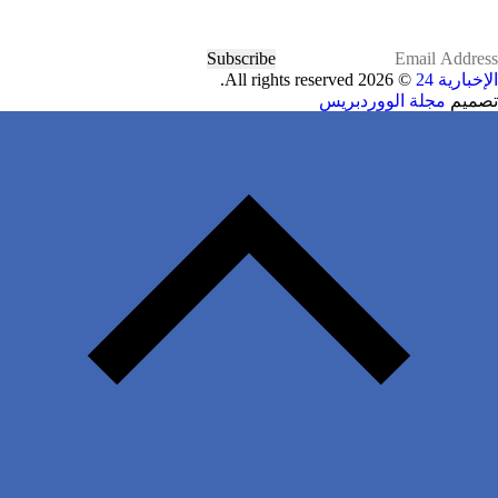
Subscribe
الإخبارية 24
© 2026 All rights reserved.
تصميم
مجلة الووردبريس