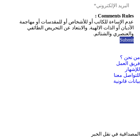
Comments Rules :
عدم الإساءة للكاتب أو للأشخاص أو للمقدسات أو مهاجمة
الأديان أو الذات الالهية. والابتعاد عن التحريض الطائفي
والعنصري والشتائم.
من نحن ؟
فريق العمل
للإشهار
للتواصل معنا
بيانات قانونية
المصداقية في نقل الخبر