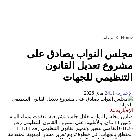
Home
سياسة
مجلس النواب يصادق على
مشروع تعديل القانون
التنظيمي للجهات
الإخبارية 24
11 ماي 2026
الإخبارية 24
صادق مجلس النواب، خلال جلسة تشريعية انعقدت مساء اليوم
الإثنين 11 ماي، بالأغلبية، على مشروع القانون التنظيمي رقم
031.26 القاضي بتغيير وتتميم القانون التنظيمي رقم 111.14
المتعلق بالجهات، في خطوة تروم تعزيز مسار الجهوية المتقدمة