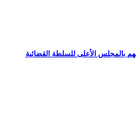
ينهم بالمجلس الأعلى للسلطة القضائية