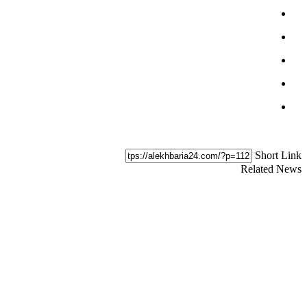
Short Link
Related News