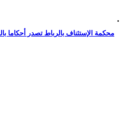
محكمة الإستئناف بالرباط تصدر أحكاما ب