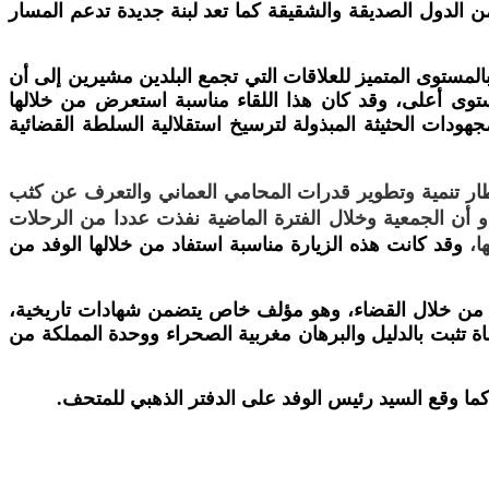
من الدول الصديقة والشقيقة كما تعد لبنة جديدة تدعم المسار
المستوى المتميز للعلاقات التي تجمع البلدين مشيرين إلى أن
ستوى أعلى، وقد كان هذا اللقاء مناسبة استعرض من خلالها
جهودات الحثيثة المبذولة لترسيخ استقلالية السلطة القضائية
ر تنمية وتطوير قدرات المحامي العماني والتعرف عن كثب
. و أن الجمعية وخلال الفترة الماضية نفذت عددا من الرحلات
ها،
وقد كانت هذه الزيارة مناسبة استفاد من خلالها الوفد من
ة من خلال القضاء، وهو مؤلف خاص يتضمن شهادات تاريخية،
اة تثبت بالدليل والبرهان مغربية الصحراء ووحدة المملكة من
ما وقع السيد رئيس الوفد على الدفتر الذهبي للمتحف.