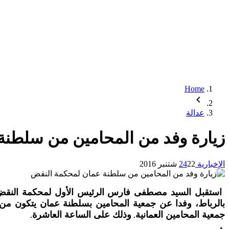
Home
عدالة
زيارة وفد من المحامين من سلطن
الإخبارية 24
22 شتنبر 2016
استقبل السيد مصطفى فارس الرئيس الأول لمحكمة النقض 
بالرباط، وفدا عن جمعية المحامين بسلطنة عمان يتكون من ث
جمعية المحامين العمانية
وذلك على الساعة العاشرة
.
.