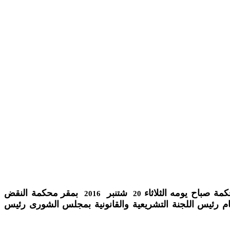
كمة صباح يومه
الثلاثاء
شتنبر
بمقر محكمة النقض
2016
20
ام رئيس اللجنة التشريعية والقانونية بمجلس الشورى رئيس