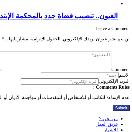
العيون.. تنصيب قضاة جدد بالمحكمة الإبتدا
Leave a Comment
لن يتم نشر عنوان بريدك الإلكتروني.
الحقول الإلزامية مشار إليها بـ
*
Comment
الاسم
البريد الإلكتروني
Comments Rules :
عدم الإساءة للكاتب أو للأشخاص أو للمقدسات أو مهاجمة الأديان أو الذ
من نحن ؟
فريق العمل
للإشهار