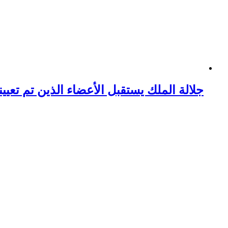
جلالة الملك يستقبل الأعضاء الذين تم تعي