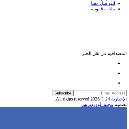
للتواصل معنا
بيانات قانونية
المصداقية في نقل الخبر
Subscribe
الإخبارية 24
© 2026 All rights reserved.
تصميم
مجلة الووردبريس