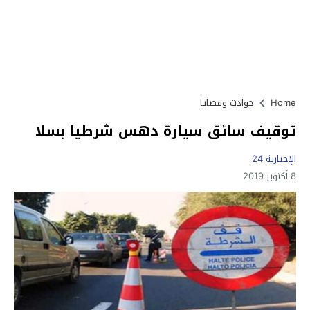
Home
حوادث وقضايا
توقيف سائق سيارة دهس شرطيا بسلا
الإخبارية 24
8 أكتوبر 2019