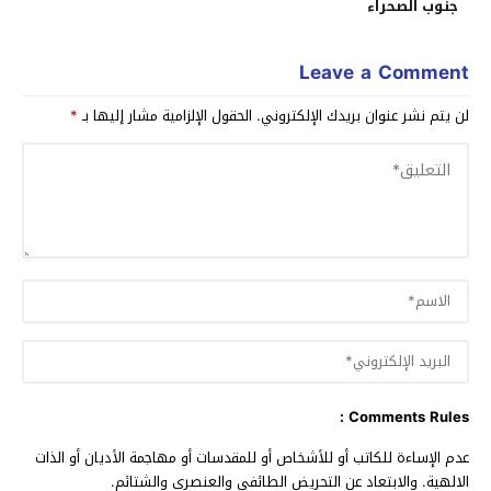
جنوب الصحراء
Leave a Comment
لن يتم نشر عنوان بريدك الإلكتروني.
الحقول الإلزامية مشار إليها بـ
*
Comments Rules :
عدم الإساءة للكاتب أو للأشخاص أو للمقدسات أو مهاجمة الأديان أو الذات
الالهية. والابتعاد عن التحريض الطائفي والعنصري والشتائم.