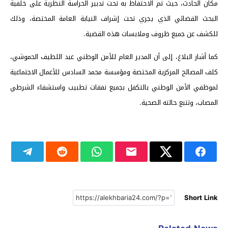
مكان الحادث، حيث تم الاحتفاظ به تحت تدبير الحراسة النظرية على خلفية
البحث القضائي الذي يجري تحت إشراف النيابة العامة المختصة، وذلك
للكشف عن جميع ظروف وملابسات هذه القضية.
كما أشار البلاغ، إلى أن المدير العام للأمن الوطني عبد اللطيف الحموشي،
كلف المصالح المركزية المختصة ومؤسسة محمد السادس للأعمال الاجتماعية
لموظفي الأمن الوطني بالتكفل بجميع نفقات تطبيب واستشفاء الشرطي
المصاب، وتتبع حالته الصحية.
Short Link