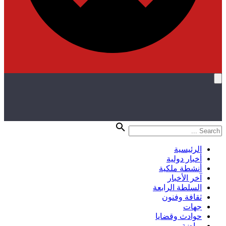
الرئيسية
أخبار دولية
أنشطة ملكية
آخر الأخبار
السلطة الرابعة
ثقافة وفنون
جهات
حوادث وقضايا
رياضة