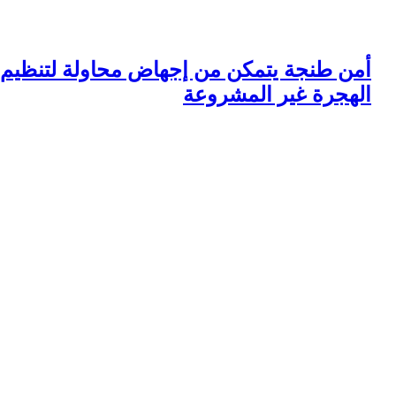
من طنجة يتمكن من إجهاض محاولة لتنظيم
لهجرة غير المشروعة