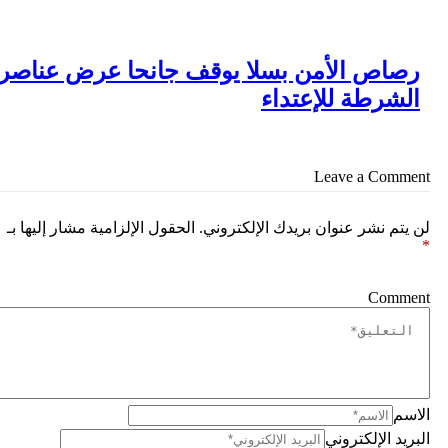
صاص الأمن بسلا يوقف جانحا عرض عناصر
لشرطة للإعتداء
Leave a Comm
يتم نشر عنوان بريدك الإلكتروني.
الحقول الإلزامية مشار إليها بـ
Comme
سم
ريد الإلكتروني