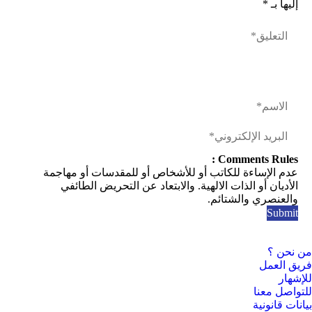
إليها بـ
*
Comments Rules :
عدم الإساءة للكاتب أو للأشخاص أو للمقدسات أو مهاجمة
الأديان أو الذات الالهية. والابتعاد عن التحريض الطائفي
والعنصري والشتائم.
من نحن ؟
فريق العمل
للإشهار
للتواصل معنا
بيانات قانونية