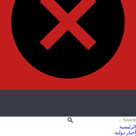
الرئيسية
أخبار دولية