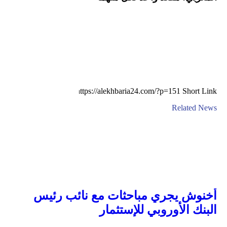
Short Link
Related News
أخنوش يجري مباحثات مع نائب رئيس
البنك الأوروبي للإستثمار