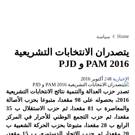
Home
سياسة
يتصدران الانتخابات التشريعية
2016 PAM و PJD
الإخبارية 24
8 أكتوبر 2016
تصدر حزب العدالة والتنمية نتائج الانتخابات التشريعية
2016، بحصوله على 98 مقعدا، متبوعا بحزب الأصالة
والمعاصرة ب 81 مقعدا، ثم حزب الاستقلال ب 35
مقعدا، ثم حزب التجمع الوطني للأحرار في المركز
الرابع ب 28 مقعدا، متبوعا بحزب الحركة الشعبية ب
20 مقعدا، ثم حزب الإتحاد الدستوري ب 15 مقعد،