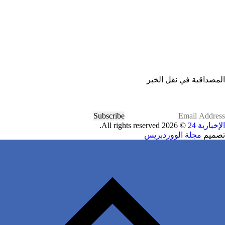
المصداقية في نقل الخبر
Subscribe
الإخبارية 24
© 2026 All rights reserved.
تصميم
مجلة الووردبريس