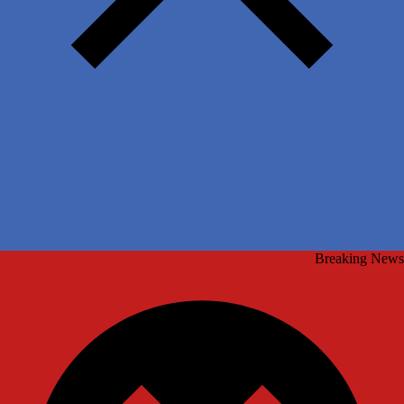
Breaking News