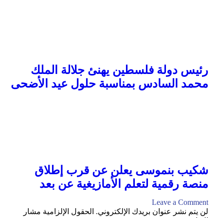
رئيس دولة فلسطين يهنئ جلالة الملك
محمد السادس بمناسبة حلول عيد الأضحى
شكيب بنموسى يعلن عن قرب إطلاق
منصة رقمية لتعلم الأمازيغية عن بعد
Leave a Comment
لن يتم نشر عنوان بريدك الإلكتروني.
الحقول الإلزامية مشار