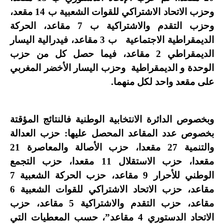
وحزب الاتحاد الاشتراكي للقوات الشعبية ب 14 مقعد،
وحزب التقدم والاشتراكية ب 7 مقاعد، الحركة
الديمقراطية الاجتماعية ب 3 مقاعد، فيدرالية اليسار
الديمقراطي 2 مقاعد، فيما حصل كل من حزب
الوحدة و الديمقراطية وحزب اليسار الأخضر المغربي
على مقعد واحد لكل منهما.
وبخصوص الدائرة الانتخابية الوطنية فالنتائج المؤقتة
بخصوص عدد المقاعد المحصل عليها: حزب العدالة
والتنمية 27 مقعدا، حزب الأصالة والمعاصرة 21
مقعدا، حزب الاستقلال 11 مقعدا، حزب التجمع
الوطني للأحرار 9 مقاعد، حزب الحركة الشعبية 7
مقاعد، حزب الاتحاد الاشتراكي للقوات الشعبية 6
مقاعد، حزب التقدم والاشتراكية 5 مقاعد، حزب
الاتحاد الدستوري 4 مقاعد”، حسب المعطيات التي