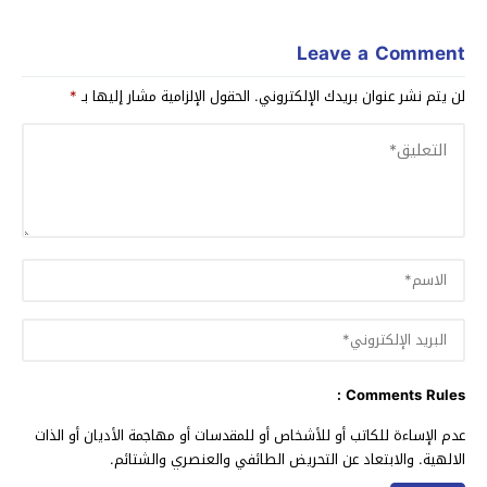
Leave a Comment
لن يتم نشر عنوان بريدك الإلكتروني.
الحقول الإلزامية مشار إليها بـ
*
Comments Rules :
عدم الإساءة للكاتب أو للأشخاص أو للمقدسات أو مهاجمة الأديان أو الذات
الالهية. والابتعاد عن التحريض الطائفي والعنصري والشتائم.