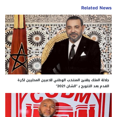
Related News
جلالة الملك يهنئ المنتخـب الوطني للاعبين المحليين لكرة
القدم بعد التتويج بـ “الشان 2021”