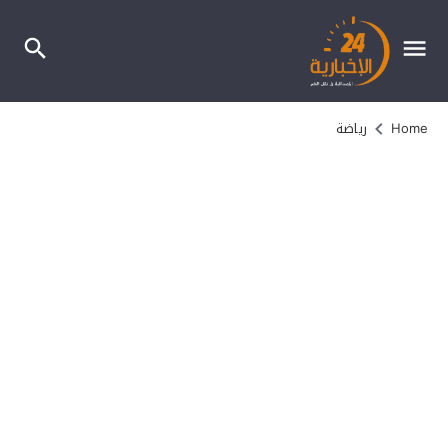
Home
رياضة