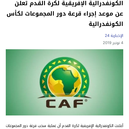
الكونفدرالية الإفريقية لكرة القدم تعلن
عن موعد إجراء قرعة دور المجموعات لكأس
الكونفدرالية
الإخبارية 24
4 نونبر 2019
أعلنت الكونفدرالية الإفريقية لكرة القدم أن عملية سحب قرعة دور المجموعات