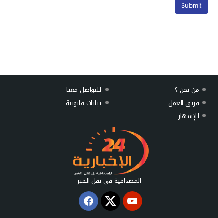
من نحن ؟
للتواصل معنا
فريق العمل
بيانات قانونية
للإشهار
المصداقية في نقل الخبر