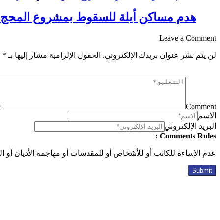
هدم مساكن أيلة للسقوط بمشروع المحج ال
Leave a Comment
لن يتم نشر عنوان بريدك الإلكتروني.
الحقول الإلزامية مشار إليها بـ
*
Comment
الاسم
البريد الإلكتروني
Comments Rules :
عدم الإساءة للكاتب أو للأشخاص أو للمقدسات أو مهاجمة الأديان أو الذ