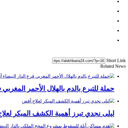
Short Link
Related News
حملة للتبرع بالدم بالهلال الأحمر المغربي فر
ليلى نجدي تبرز أهمية الكشف المبكر لعلا