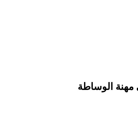
مهنة الوساطة