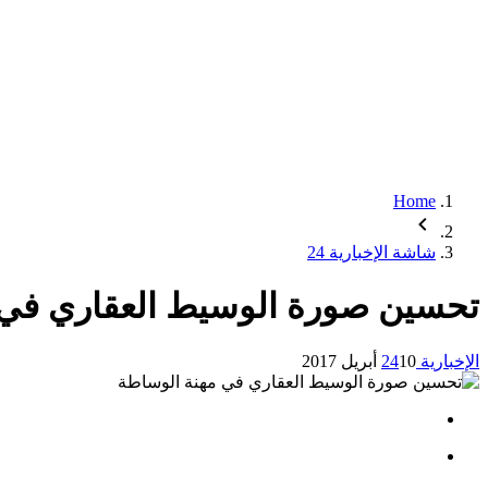
Home
شاشة الإخبارية 24
تحسين صورة الوسيط العقاري في 
الإخبارية 24
10 أبريل 2017