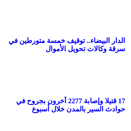
الدار البيضاء.. توقيف خمسة متورطين في
سرقة وكالات تحويل الأموال
17 قتيلا وإصابة 2277 آخرون بجروح في
حوادث السير بالمدن خلال أسبوع