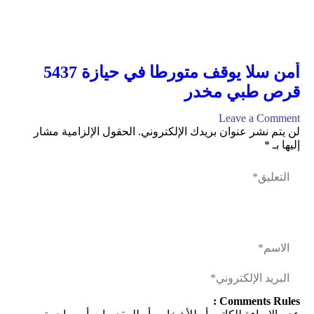
أمن سلا يوقف متورطا في حيازة 5437
قرص طبي مخدر
Leave a Comment
لن يتم نشر عنوان بريدك الإلكتروني.
الحقول الإلزامية مشار
إليها بـ
*
Comments Rules :