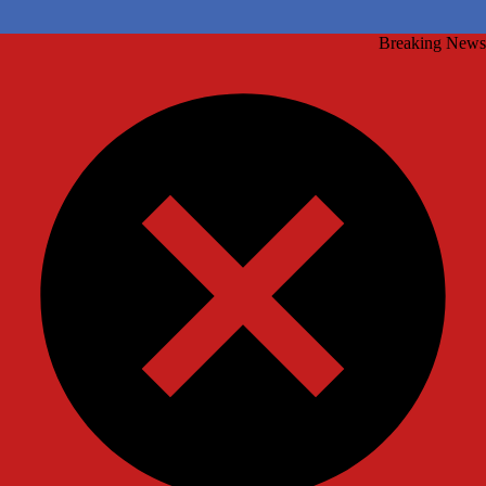
Breaking News