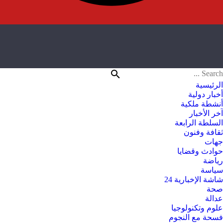
الرئيسية
أخبار دولية
أنشطة ملكية
آخر الأخبار
السلطة الرابعة
ثقافة وفنون
جهات
حوادث وقضايا
رياضة
سياسة
شاشة الإخبارية 24
صحة
عدالة
علوم وتكنولوجيا
فسحة مع النجوم