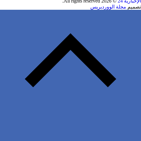
الإخبارية 24
© 2026 All rights reserved.
تصميم
مجلة الووردبريس