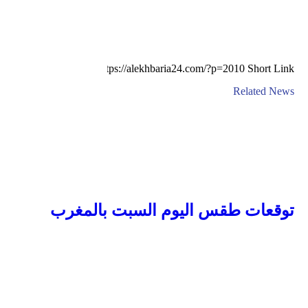
Short Link
Related News
توقعات طقس اليوم السبت بالمغرب