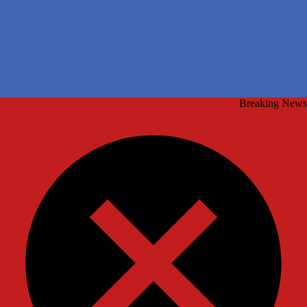
Breaking News