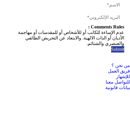
Comments Rules :
عدم الإساءة للكاتب أو للأشخاص أو للمقدسات أو مهاجمة
الأديان أو الذات الالهية. والابتعاد عن التحريض الطائفي
والعنصري والشتائم.
من نحن ؟
فريق العمل
للإشهار
للتواصل معنا
بيانات قانونية