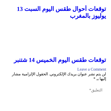
توقعات أحوال طقس اليوم السبت 13
يوليوز بالمغرب
توقعات طقس اليوم الخميس 14 شتنبر
Leave a Comment
لن يتم نشر عنوان بريدك الإلكتروني.
الحقول الإلزامية مشار
إليها بـ
*