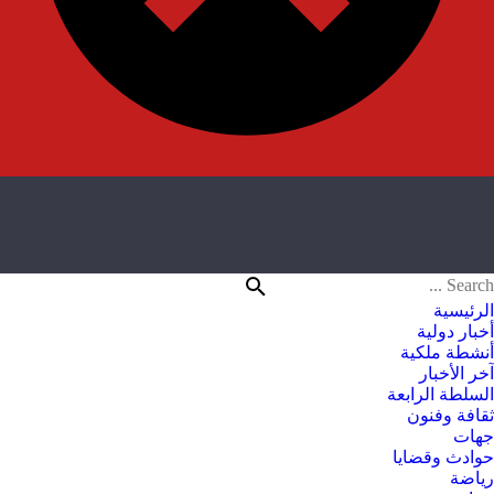
الرئيسية
أخبار دولية
أنشطة ملكية
آخر الأخبار
السلطة الرابعة
ثقافة وفنون
جهات
حوادث وقضايا
رياضة