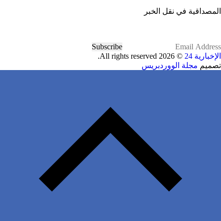
المصداقية في نقل الخبر
Subscribe
الإخبارية 24
© 2026 All rights reserved.
تصميم
مجلة الووردبريس