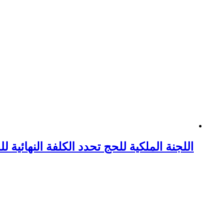
اللجنة الملكية للحج تحدد الكلفة النهائية للحج 