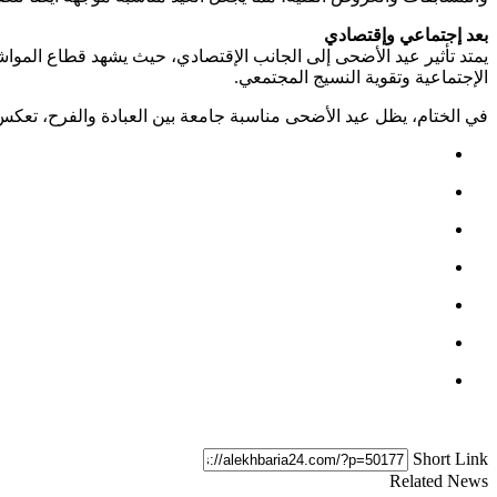
بعد إجتماعي وإقتصادي
يمتد تأثير عيد الأضحى إلى الجانب الإقتصادي، حيث يشهد قطاع الموا
الإجتماعية وتقوية النسيج المجتمعي.
في الختام، يظل عيد الأضحى مناسبة جامعة بين العبادة والفرح، تعكس ق
Short Link
Related News