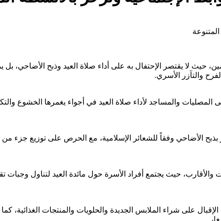
ن، حيث لا يقتصر الإحتفال به على أداء صلاة العيد وذبح الأضاحي، بل 
لفرح والتآزر الأسري.
المصليات والمساجد لأداء صلاة العيد في أجواء يغمرها الخشوع والتكبي
ذبح الأضاحي وفقاً للشعائر الإسلامية، مع الحرص على توزيع جزء من ال
ات والأقارب، حيث يجتمع أفراد الأسرة حول مائدة العيد لتناول وجبات ت
 الإقبال على شراء الملابس الجديدة والحلويات والمنتجات الغذائية، كم
ار.