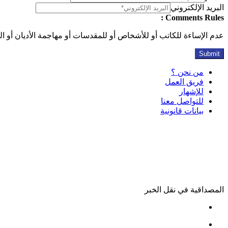
البريد الإلكتروني
Comments Rules :
عدم الإساءة للكاتب أو للأشخاص أو للمقدسات أو مهاجمة الأديان أو الذ
من نحن ؟
فريق العمل
للإشهار
للتواصل معنا
بيانات قانونية
المصداقية في نقل الخبر