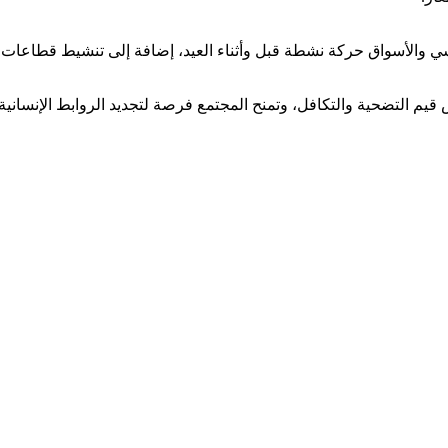
شي والأسواق حركة نشطة قبل وأثناء العيد، إضافة إلى تنشيط قطاعات ا
يم التضحية والتكافل، وتمنح المجتمع فرصة لتجديد الروابط الإنسانية و