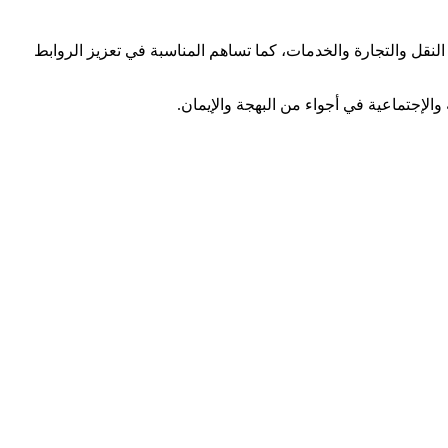
لنقل والتجارة والخدمات، كما تساهم المناسبة في تعزيز الروابط
الإجتماعية في أجواء من البهجة والإيمان.