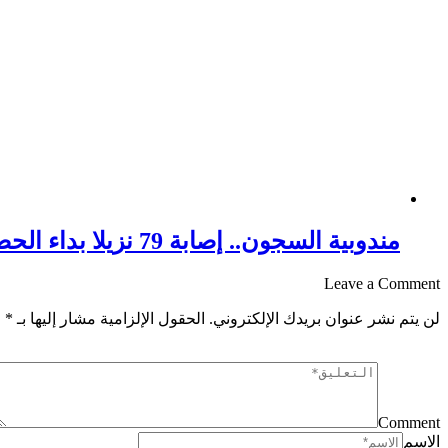
مندوبية السجون.. إصابة 79 نزيلا بداء الحصبة “بوحمرون”
Leave a Comment
لن يتم نشر عنوان بريدك الإلكتروني.
الحقول الإلزامية مشار إليها بـ
*
Comment
الاسم