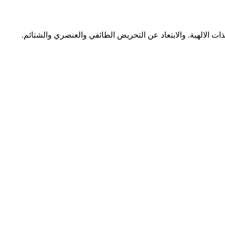
ات الالهية. والابتعاد عن التحريض الطائفي والعنصري والشتائم.