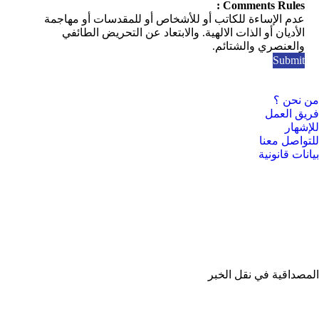
Comments Rules :
عدم الإساءة للكاتب أو للأشخاص أو للمقدسات أو مهاجمة
الأديان أو الذات الالهية. والابتعاد عن التحريض الطائفي
والعنصري والشتائم.
من نحن ؟
فريق العمل
للإشهار
للتواصل معنا
بيانات قانونية
المصداقية في نقل الخبر