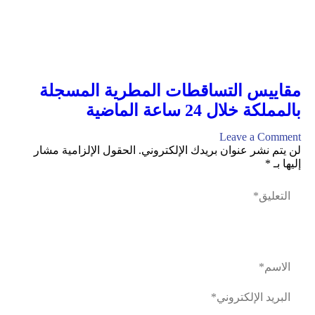
مقاييس التساقطات المطرية المسجلة
بالمملكة خلال 24 ساعة الماضية
Leave a Comment
لن يتم نشر عنوان بريدك الإلكتروني.
الحقول الإلزامية مشار
إليها بـ
*