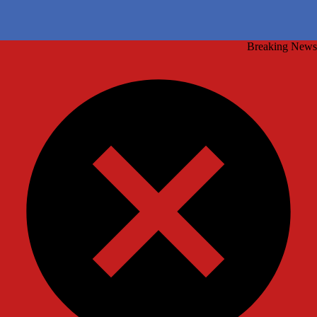
Breaking News