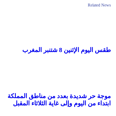
Related News
طقس اليوم الإثنين 8 شتنبر المغرب
موجة حر شديدة بعدد من مناطق المملكة
ابتداء من اليوم وإلى غاية الثلاثاء المقبل