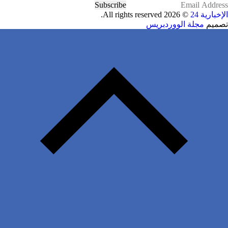
Subscribe
الإخبارية 24
© 2026 All rights reserved.
تصميم
مجلة الووردبريس