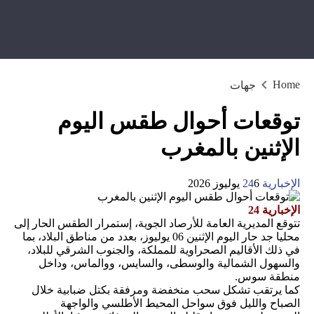
Home
جهات
توقعات أحوال طقس اليوم
الإثنين بالمغرب
الإخبارية 24
6 يوليوز 2026
الإخبارية 24
تتوقع المديرية العامة للأرصاد الجوية، إستمرار الطقس الحار إلى
محليا جد حار اليوم الإثنين 06 يوليوز، بعدد من مناطق البلاد، بما
في ذلك الأقاليم الصحراوية للمملكة، والجنوب الشرقي للبلاد،
والسهول الشمالية والوسطى، والسايس، ووالماس، وداخل
منطقة سوس.
كما يرتقب تشكل سحب منخفضة ومرفقة بكتل ضبابية خلال
الصباح والليل فوق سواحل المحيط الأطلسي والواجهة