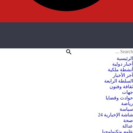
الرئيسية
أخبار دولية
أنشطة ملكية
آخر الأخبار
السلطة الرابعة
ثقافة وفنون
جهات
حوادث وقضايا
رياضة
سياسة
شاشة الإخبارية 24
صحة
عدالة
علوم وتكنولوجيا