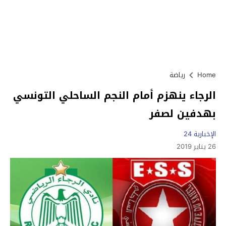
Home
رياضة
الرجاء ينهزم أمام النجم الساحلي التونسي
بهدفين لصفر
الإخبارية 24
26 يناير 2019