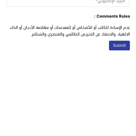
Comments Rules :
عدم الإساءة للكاتب أو للأشخاص أو للمقدسات أو مهاجمة الأديان أو الذات
الالهية. والابتعاد عن التحريض الطائفي والعنصري والشتائم.