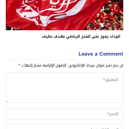
الوداد يفوز على الفتح الرباطي بهدف نظيف
Leave a Comment
لن يتم نشر عنوان بريدك الإلكتروني.
الحقول الإلزامية مشار إليها بـ
*