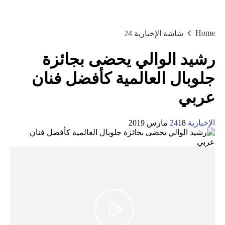
Home
شاشة الإخبارية 24
‫رشيد الوالي يحضى بجائزة
جلوبال العالمية كأفضل فنان
عربي
الإخبارية 24
18 مارس 2019