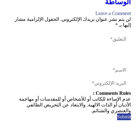
الوساطة
Leave a Comment
لن يتم نشر عنوان بريدك الإلكتروني.
الحقول الإلزامية مشار
إليها بـ
*
Comments Rules :
عدم الإساءة للكاتب أو للأشخاص أو للمقدسات أو مهاجمة
الأديان أو الذات الالهية. والابتعاد عن التحريض الطائفي
والعنصري والشتائم.