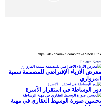
Short Link
Related News
معرض الأزياء الإفتراضي للمصممة سمية
المروازي
دور الوساطة في استقرار الأسرة
تحسين صورة الوسيط العقاري في مهنة