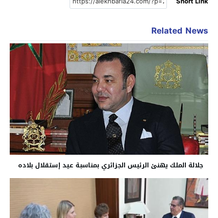
Short Link
Related News
جلالة الملك يهنئ الرئيس الجزائري بمناسبة عيد إستقلال بلاده