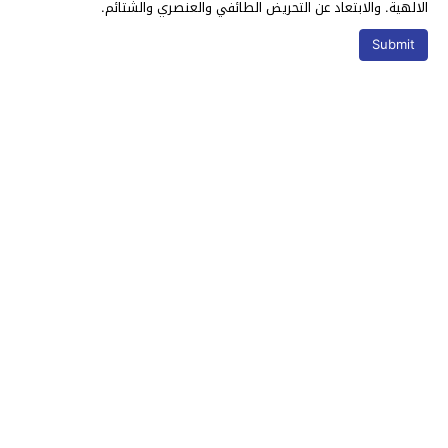
الالهية. والابتعاد عن التحريض الطائفي والعنصري والشتائم.