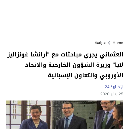
Home
سياسة
العثماني يجري مباحثات مع "أرانشا غونزاليز
لايا" وزيرة الشؤون الخارجية والاتحاد
الأوروبي والتعاون الإسبانية
الإخبارية 24
25 يناير 2020