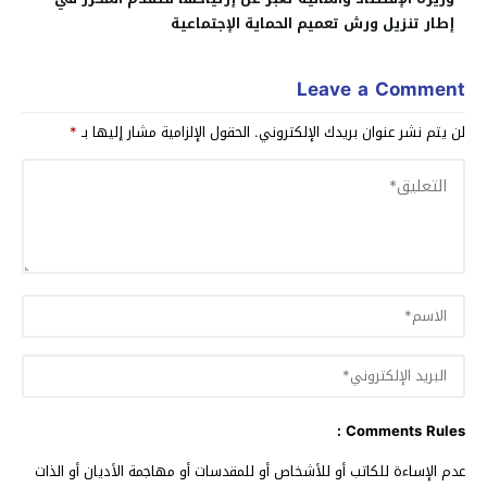
إطار تنزيل ورش تعميم الحماية الإجتماعية
Leave a Comment
لن يتم نشر عنوان بريدك الإلكتروني.
الحقول الإلزامية مشار إليها بـ
*
Comments Rules :
عدم الإساءة للكاتب أو للأشخاص أو للمقدسات أو مهاجمة الأديان أو الذات