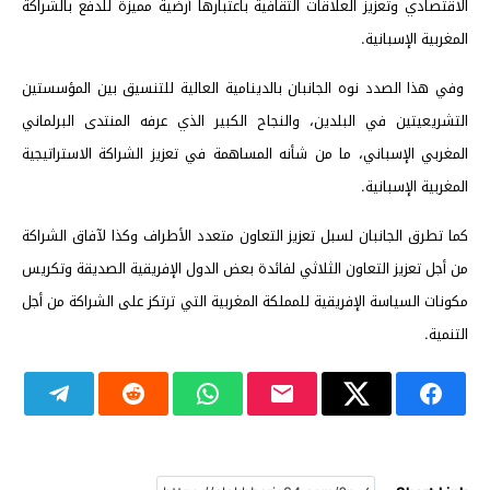
الاقتصادي وتعزيز العلاقات الثقافية باعتبارها أرضية مميزة للدفع بالشراكة
المغربية الإسبانية.
وفي هذا الصدد نوه الجانبان بالدينامية العالية للتنسيق بين المؤسستين
التشريعيتين في البلدين، والنجاح الكبير الذي عرفه المنتدى البرلماني
المغربي الإسباني، ما من شأنه المساهمة في تعزيز الشراكة الاستراتيجية
المغربية الإسبانية.
كما تطرق الجانبان لسبل تعزيز التعاون متعدد الأطراف وكذا لآفاق الشراكة
من أجل تعزيز التعاون الثلاثي لفائدة بعض الدول الإفريقية الصديقة وتكريس
مكونات السياسة الإفريقية للمملكة المغربية التي ترتكز على الشراكة من أجل
التنمية.