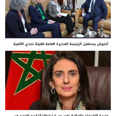
أخنوش يستقبل الرئيسة المديرة العامة لهيئة تحدي الألفية
وزيرة الإقتصاد والمالية تعبر عن إرتياحها للتقدم المحرز في