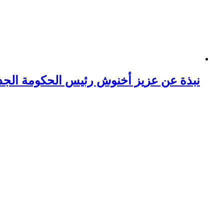
نبذة عن عزيز أخنوش رئيس الحكومة الجد