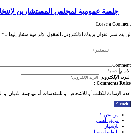
جلسة عمومية لمجلس المستشارين لإنتخاب 
Leave a Comment
لن يتم نشر عنوان بريدك الإلكتروني.
الحقول الإلزامية مشار إليها بـ
*
Comment
الاسم
البريد الإلكتروني
Comments Rules :
عدم الإساءة للكاتب أو للأشخاص أو للمقدسات أو مهاجمة الأديان أو الذ
من نحن ؟
فريق العمل
للإشهار
للتواصل معنا