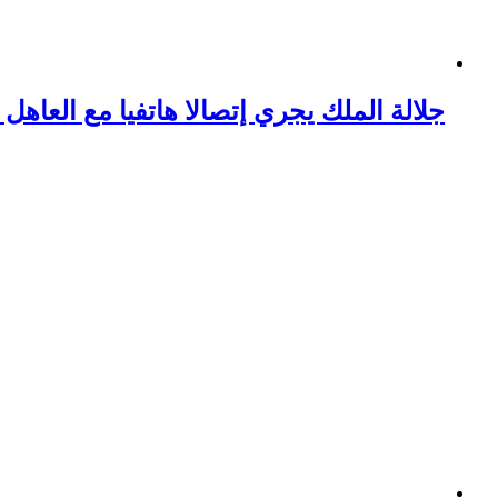
جلالة الملك يجري إتصالا هاتفيا مع العاهل ا