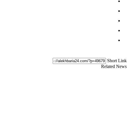
Short Link
Related News