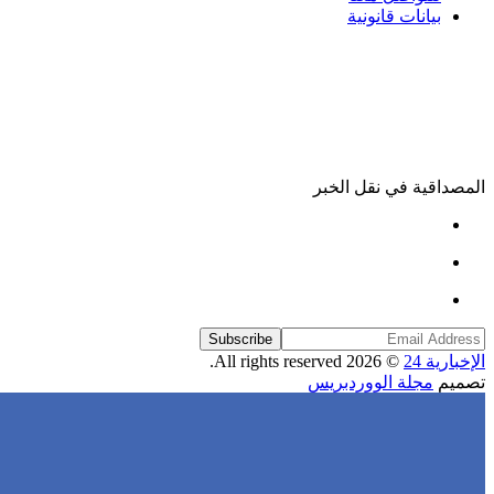
بيانات قانونية
المصداقية في نقل الخبر
Subscribe
الإخبارية 24
© 2026 All rights reserved.
تصميم
مجلة الووردبريس