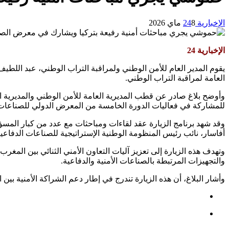
الإخبارية 24
8 ماي 2026
الإخبارية 24
العامة لمراقبة التراب الوطني.
وأوضح بلاغ صادر عن قطب المديرية العامة للأمن الوطني والمديرية الع
للمشاركة في فعاليات الدورة الخامسة من المعرض الدولي للصناعات الدفاعية والطيران والفضاء 
وقد شهد برنامج الزيارة عقد لقاءات ومباحثات مع عدد من كبار المسؤول
أفاسار، نائب رئيس المنظومة الوطنية الإستراتيجية للصناعات الدفاعية التر
وتهدف هذه الزيارة إلى تعزيز آليات التعاون الأمني الثنائي بين المغ
والتجهيزات المرتبطة بالصناعات الأمنية والدفاعية.
وأشار البلاغ، أن هذه الزيارة تندرج في إطار دعم الشراكة الأمنية بين 