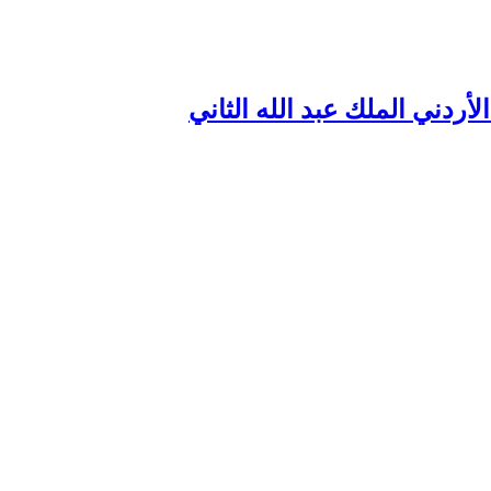
لأردني الملك عبد الله الثاني