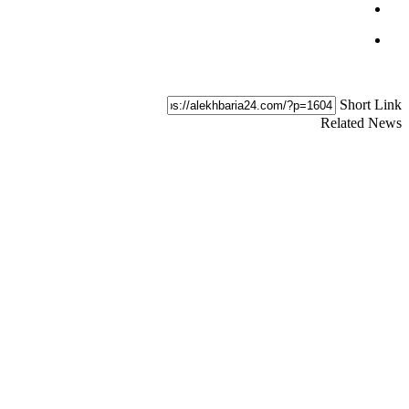
Short Link
Related News