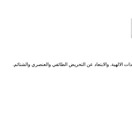
ات الالهية. والابتعاد عن التحريض الطائفي والعنصري والشتائم.