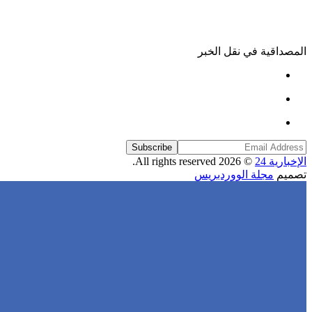
المصداقية في نقل الخبر
Subscribe
الإخبارية 24
© 2026 All rights reserved.
تصميم
مجلة الووردبريس