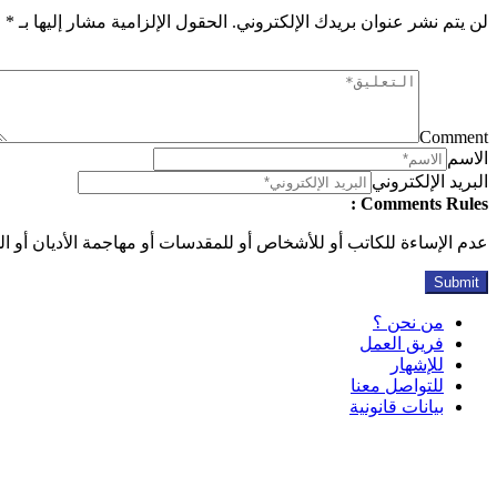
لن يتم نشر عنوان بريدك الإلكتروني.
الحقول الإلزامية مشار إليها بـ
*
Comment
الاسم
البريد الإلكتروني
Comments Rules :
عدم الإساءة للكاتب أو للأشخاص أو للمقدسات أو مهاجمة الأديان أو الذ
من نحن ؟
فريق العمل
للإشهار
للتواصل معنا
بيانات قانونية