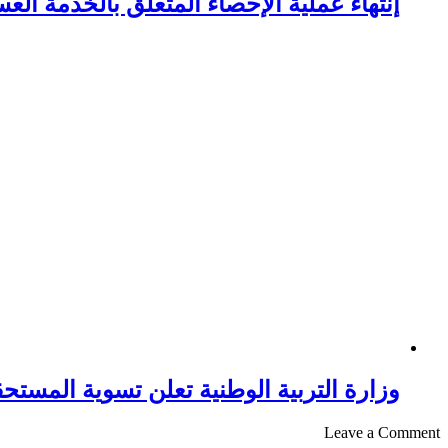
إنتهاء عملية الإحصاء المتعلق بالخدمة العسكر
وزارة التربية الوطنية تعلن تسوية المستحقا
Leave a Comment