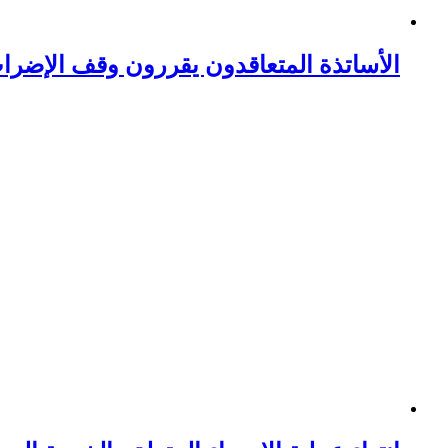
الأساتذة المتعاقدون يقررون وقف الإضرا