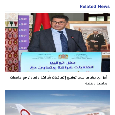
Related News
أمزازي يشرف على توقيع إتفاقيات شراكة وتعاون مع جامعات
رياضية وطنية