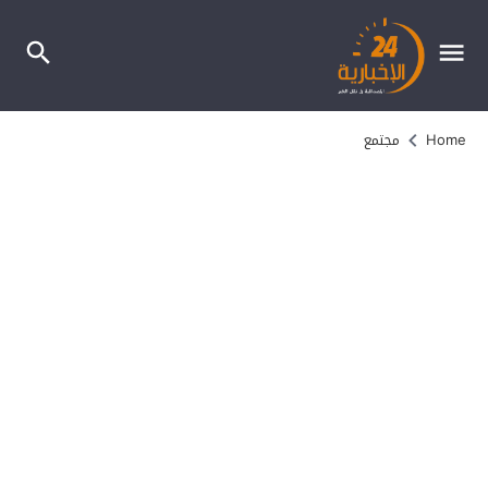
Home
مجتمع