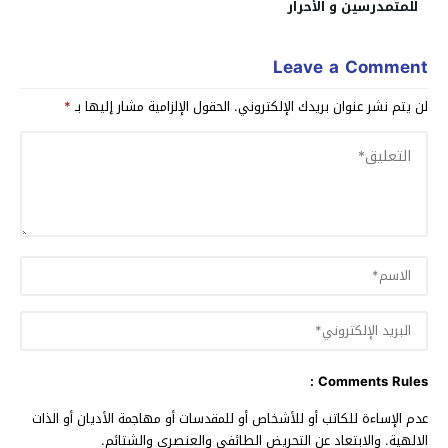
للمتمدرسين و الأحرار
Leave a Comment
لن يتم نشر عنوان بريدك الإلكتروني.
الحقول الإلزامية مشار إليها بـ
*
Comments Rules :
عدم الإساءة للكاتب أو للأشخاص أو للمقدسات أو مهاجمة الأديان أو الذات
الالهية. والابتعاد عن التحريض الطائفي والعنصري والشتائم.