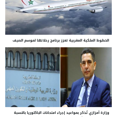
الخطوط الملكية المغربية تعزز برنامج رحلاتها لموسم الصيف
وزارة أمزازي تُذكر بمواعيد إجراء امتحانات الباكلوريا بالنسبة