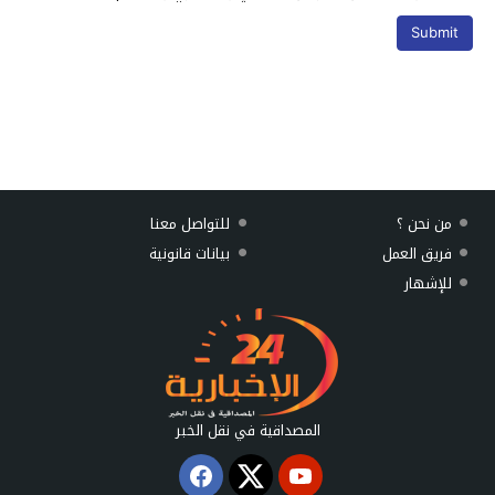
من نحن ؟
للتواصل معنا
فريق العمل
بيانات قانونية
للإشهار
المصداقية في نقل الخبر