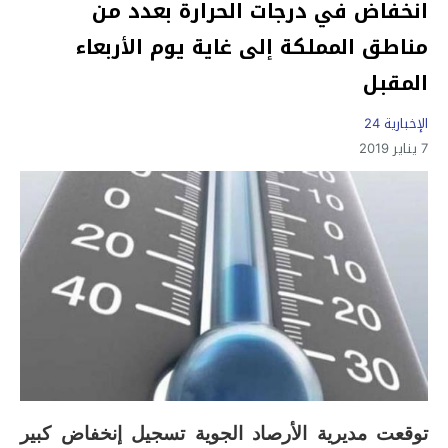
انخفاض في درجات الحرارة بعدد من
مناطق المملكة إلى غاية يوم الأربعاء
المقبل
الإخبارية 24
7 يناير 2019
توقعت مديرية الأرصاد الجوية تسجيل إنخفاض كبير